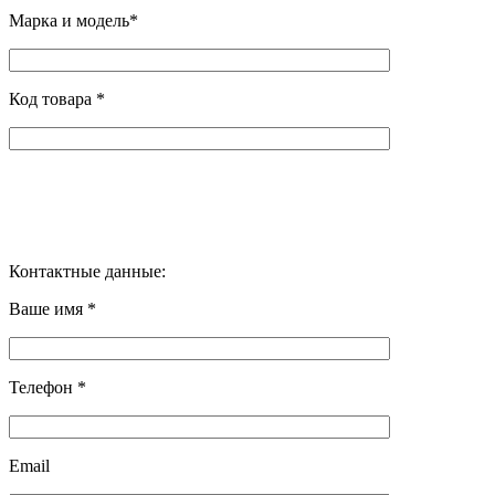
Марка и модель*
Код товара *
Контактные данные:
Ваше имя *
Телефон *
Email