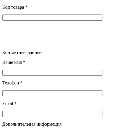
Код товара *
Контактные данные:
Ваше имя *
Телефон *
Email *
Дополнительная информация