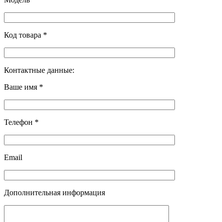
Код товара *
Контактные данные:
Ваше имя *
Телефон *
Email
Дополнительная информация