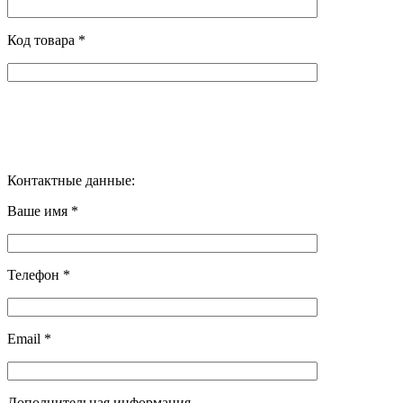
Код товара *
Контактные данные:
Ваше имя *
Телефон *
Email *
Дополнительная информация