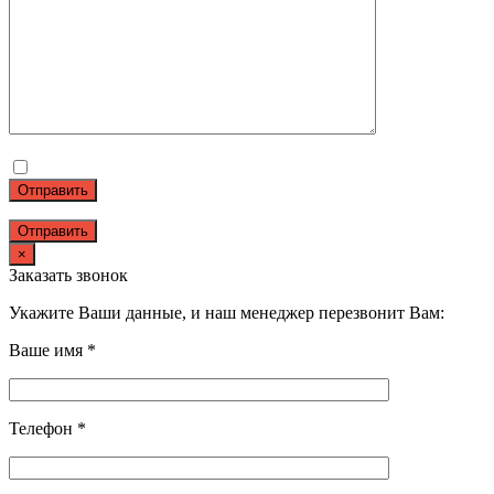
Отправить
×
Заказать звонок
Укажите Ваши данные, и наш менеджер перезвонит Вам:
Ваше имя *
Телефон *