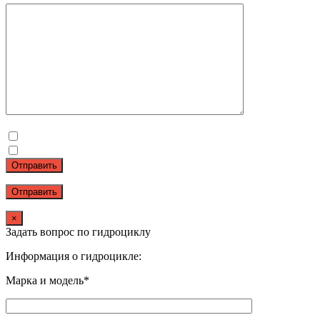
Отправить
×
Задать вопрос по гидроциклу
Информация о гидроцикле:
Марка и модель*