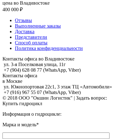
цена во Владивостоке
400 000 ₽
Отзывы
Выполненные заказы
Доставка
Представители
Способ оплаты
Политика конфиденциальности
Контакты офиса во Владивостоке
ул. 3-я Поселковая улица, 11г
+7 (904) 628 08 77 (WhatsApp, Viber)
Контакты офиса
в Москве
ул. Южнопортовая 22с1, 3 этаж ТЦ «Автомобили»
+7 (916) 967 55 07 (WhatsApp, Viber)
© 2018 ООО "Окшин Логистик" | Задать вопрос:
Купить гидроцикл
Информация о гидроцикле:
Марка и модель*