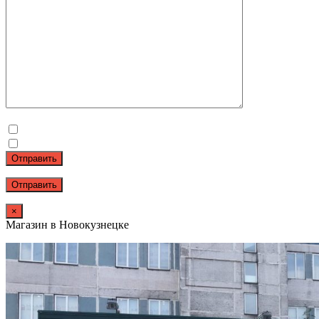
Отправить
×
Магазин в Новокузнецке