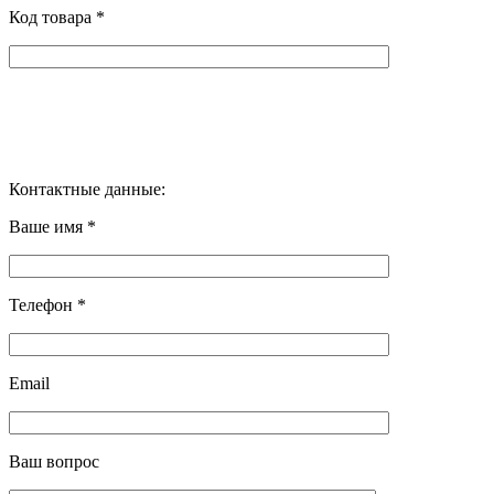
Код товара *
Контактные данные:
Ваше имя *
Телефон *
Email
Ваш вопрос