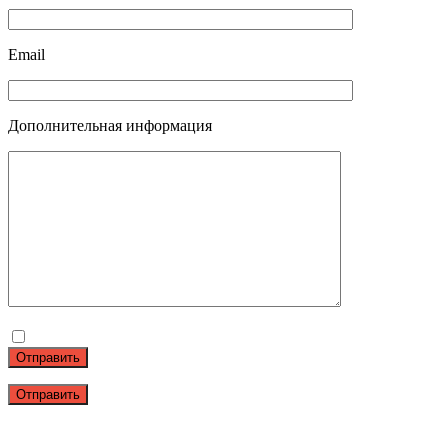
Email
Дополнительная информация
Отправить