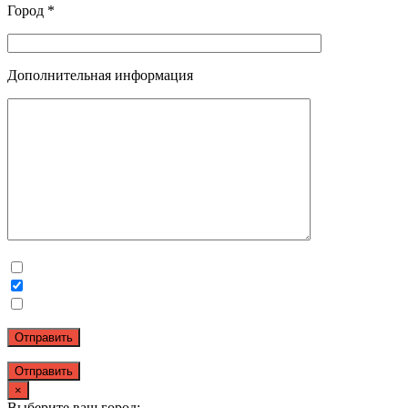
Город *
Дополнительная информация
Отправить
×
Выберите ваш город: