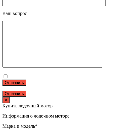
Ваш вопрос
Отправить
×
Купить лодочный мотор
Информация о лодочном моторе:
Марка и модель*