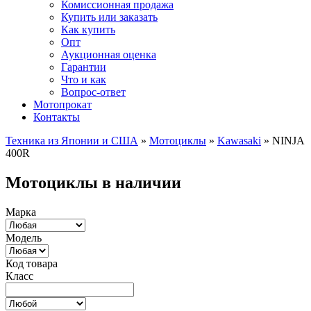
Комиссионная продажа
Купить или заказать
Как купить
Опт
Аукционная оценка
Гарантии
Что и как
Вопрос-ответ
Мотопрокат
Контакты
Техника из Японии и США
»
Мотоциклы
»
Kawasaki
»
NINJA
400R
Мотоциклы в наличии
Марка
Модель
Код товара
Класс