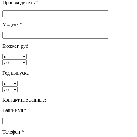
Производитель *
Модель *
Бюджет, руб
Год выпуска
Контактные данные:
Ваше имя *
Телефон *