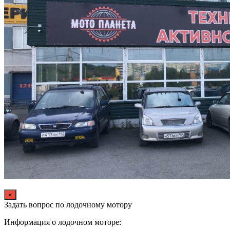
×
Задать вопрос по лодочному мотору
Информация о лодочном моторе: