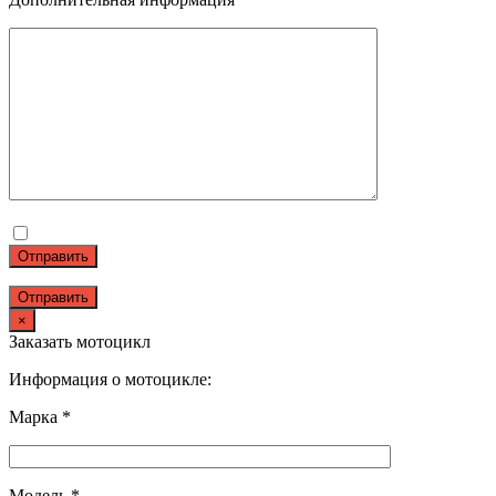
Отправить
×
Заказать мотоцикл
Информация о мотоцикле:
Марка *
Модель *