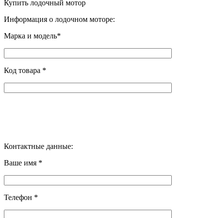
Купить лодочный мотор
Информация о лодочном моторе:
Марка и модель*
Код товара *
Контактные данные:
Ваше имя *
Телефон *