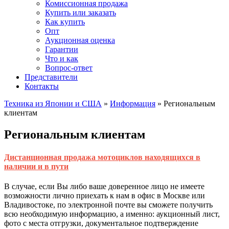
Комиссионная продажа
Купить или заказать
Как купить
Опт
Аукционная оценка
Гарантии
Что и как
Вопрос-ответ
Представители
Контакты
Техника из Японии и США
»
Информация
»
Региональным
клиентам
Региональным клиентам
Дистанционная продажа мотоциклов находящихся в
наличии и в пути
В случае, если Вы либо ваше доверенное лицо не имеете
возможности лично приехать к нам в офис в Москве или
Владивостоке, по электронной почте вы сможете получить
всю необходимую информацию, а именно: аукционный лист,
фото с места отгрузки, документальное подтверждение