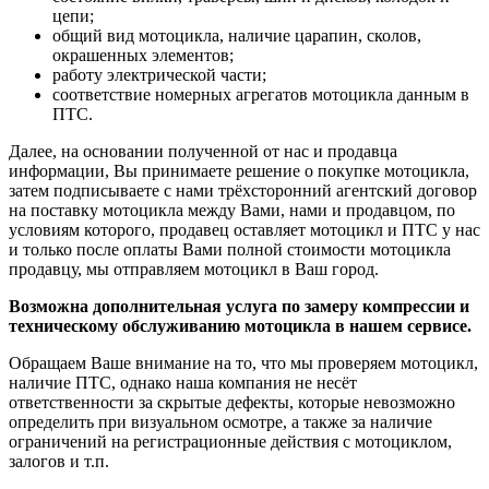
цепи;
общий вид мотоцикла, наличие царапин, сколов,
окрашенных элементов;
работу электрической части;
соответствие номерных агрегатов мотоцикла данным в
ПТС.
Далее, на основании полученной от нас и продавца
информации, Вы принимаете решение о покупке мотоцикла,
затем подписываете с нами трёхсторонний агентский договор
на поставку мотоцикла между Вами, нами и продавцом, по
условиям которого, продавец оставляет мотоцикл и ПТС у нас
и только после оплаты Вами полной стоимости мотоцикла
продавцу, мы отправляем мотоцикл в Ваш город.
Возможна дополнительная услуга по замеру компрессии и
техническому обслуживанию мотоцикла в нашем сервисе.
Обращаем Ваше внимание на то, что мы проверяем мотоцикл,
наличие ПТС, однако наша компания не несёт
ответственности за скрытые дефекты, которые невозможно
определить при визуальном осмотре, а также за наличие
ограничений на регистрационные действия с мотоциклом,
залогов и т.п.