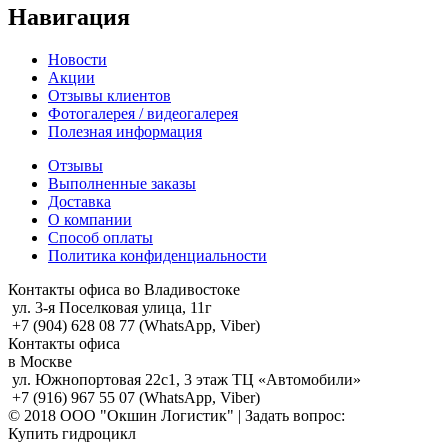
Навигация
Новости
Акции
Отзывы клиентов
Фотогалерея / видеогалерея
Полезная информация
Отзывы
Выполненные заказы
Доставка
О компании
Способ оплаты
Политика конфиденциальности
Контакты офиса во Владивостоке
ул. 3-я Поселковая улица, 11г
+7 (904) 628 08 77 (WhatsApp, Viber)
Контакты офиса
в Москве
ул. Южнопортовая 22с1, 3 этаж ТЦ «Автомобили»
+7 (916) 967 55 07 (WhatsApp, Viber)
© 2018 ООО "Окшин Логистик" | Задать вопрос:
Купить гидроцикл