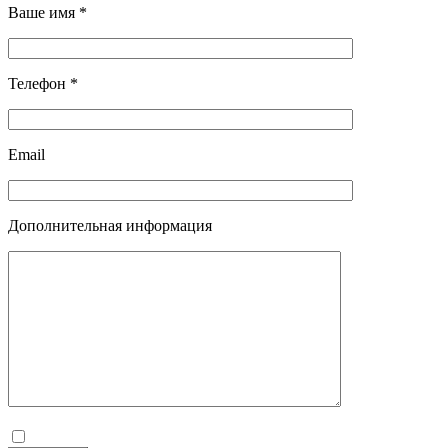
Ваше имя *
Телефон *
Email
Дополнительная информация