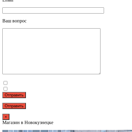
Ваш вопрос
Отправить
×
Магазин в Новокузнецке