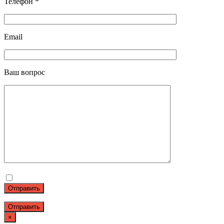
Телефон *
Email
Ваш вопрос
Отправить
×