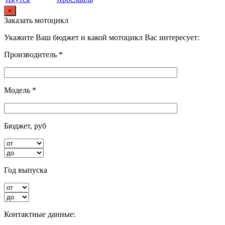
×
Заказать мотоцикл
Укажите Ваш бюджет и какой мотоцикл Вас интересует:
Производитель *
Модель *
Бюджет, руб
Год выпуска
Контактные данные: