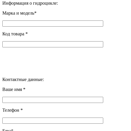
Информация о гидроцикле:
Марка и модель*
Код товара *
Контактные данные:
Ваше имя *
Телефон *
Email