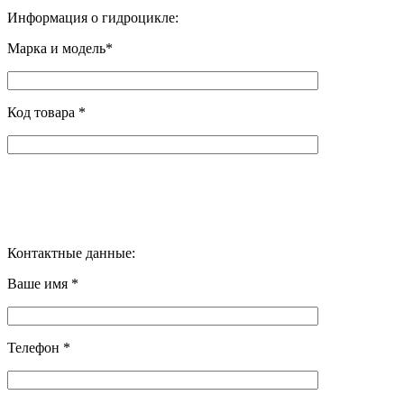
Информация о гидроцикле:
Марка и модель*
Код товара *
Контактные данные:
Ваше имя *
Телефон *