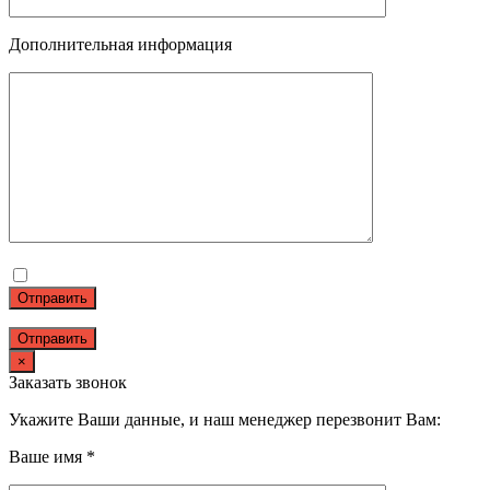
Дополнительная информация
Отправить
×
Заказать звонок
Укажите Ваши данные, и наш менеджер перезвонит Вам:
Ваше имя *