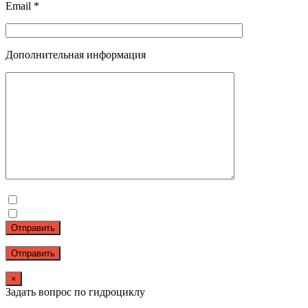
Email *
Дополнительная информация
Отправить
×
Задать вопрос по гидроциклу