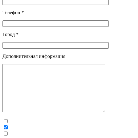
Телефон *
Город *
Дополнительная информация