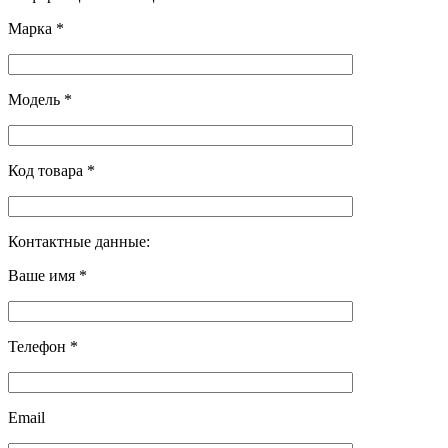
Марка *
Модель *
Код товара *
Контактные данные:
Ваше имя *
Телефон *
Email