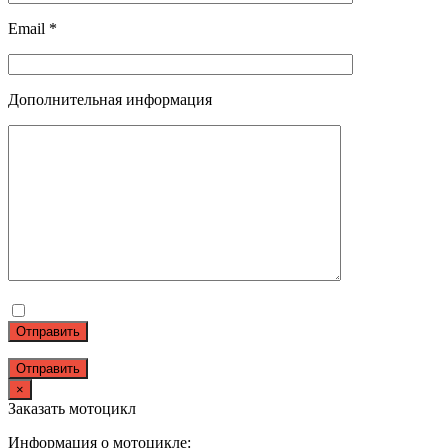
Email *
Дополнительная информация
Отправить
×
Заказать мотоцикл
Информация о мотоцикле: