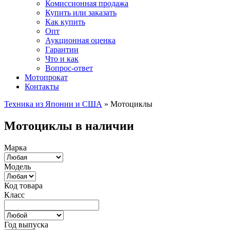
Комиссионная продажа
Купить или заказать
Как купить
Опт
Аукционная оценка
Гарантии
Что и как
Вопрос-ответ
Мотопрокат
Контакты
Техника из Японии и США
»
Мотоциклы
Мотоциклы в наличии
Марка
Модель
Код товара
Класс
Год выпуска