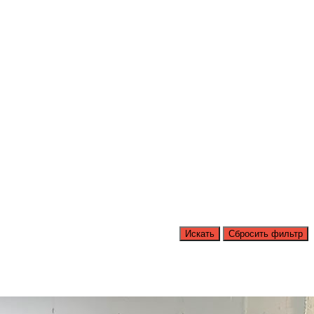
Искать
Сбросить фильтр