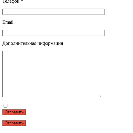
Телефон *
Email
Дополнительная информация
Отправить