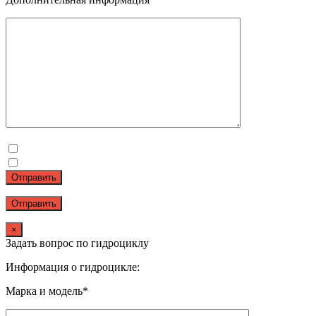
Отправить
×
Задать вопрос по гидроциклу
Информация о гидроцикле:
Марка и модель*