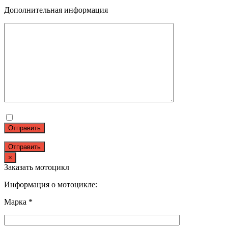
Дополнительная информация
Отправить
×
Заказать мотоцикл
Информация о мотоцикле:
Марка *