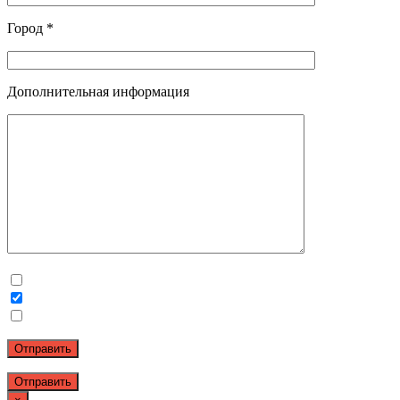
Город *
Дополнительная информация
Отправить