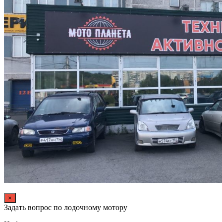
×
Задать вопрос по лодочному мотору