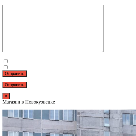
Отправить
×
Магазин в Новокузнецке