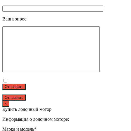
Ваш вопрос
Отправить
×
Купить лодочный мотор
Информация о лодочном моторе:
Марка и модель*