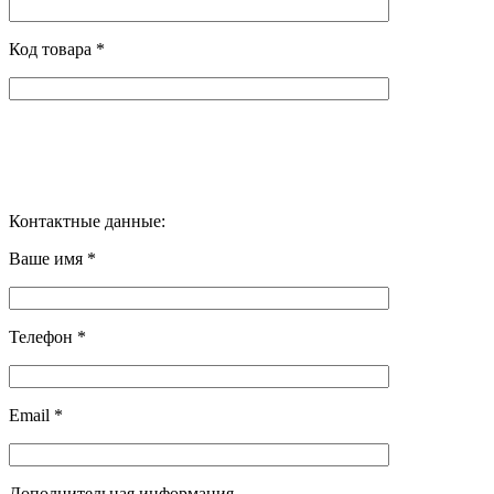
Код товара *
Контактные данные:
Ваше имя *
Телефон *
Email *
Дополнительная информация