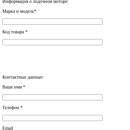
Информация о лодочном моторе:
Марка и модель*
Код товара *
Контактные данные:
Ваше имя *
Телефон *
Email