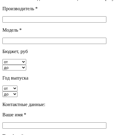
Производитель *
Модель *
Бюджет, руб
Год выпуска
Контактные данные:
Ваше имя *