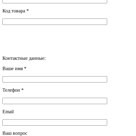
Код товара *
Контактные данные:
Ваше имя *
Телефон *
Email
Ваш вопрос