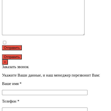
Отправить
×
Заказать звонок
Укажите Ваши данные, и наш менеджер перезвонит Вам:
Ваше имя *
Телефон *