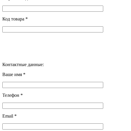
Код товара *
Контактные данные:
Ваше имя *
Телефон *
Email *