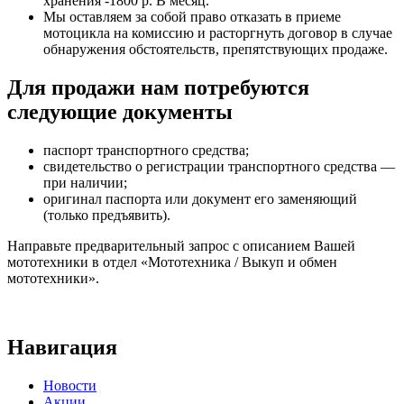
хранения -1800 р. В месяц.
Мы оставляем за собой право отказать в приеме
мотоцикла на комиссию и расторгнуть договор в случае
обнаружения обстоятельств, препятствующих продаже.
Для продажи нам потребуются
следующие документы
паспорт транспортного средства;
свидетельство о регистрации транспортного средства —
при наличии;
оригинал паспорта или документ его заменяющий
(только предъявить).
Направьте предварительный запрос с описанием Вашей
мототехники в отдел «Мототехника / Выкуп и обмен
мототехники».
Навигация
Новости
Акции