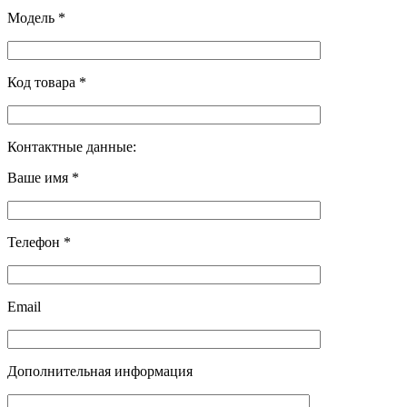
Модель *
Код товара *
Контактные данные:
Ваше имя *
Телефон *
Email
Дополнительная информация