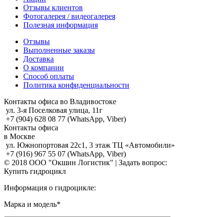
Отзывы клиентов
Фотогалерея / видеогалерея
Полезная информация
Отзывы
Выполненные заказы
Доставка
О компании
Способ оплаты
Политика конфиденциальности
Контакты офиса во Владивостоке
ул. 3-я Поселковая улица, 11г
+7 (904) 628 08 77 (WhatsApp, Viber)
Контакты офиса
в Москве
ул. Южнопортовая 22с1, 3 этаж ТЦ «Автомобили»
+7 (916) 967 55 07 (WhatsApp, Viber)
© 2018 ООО "Окшин Логистик" | Задать вопрос:
Купить гидроцикл
Информация о гидроцикле:
Марка и модель*