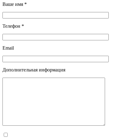
Ваше имя *
Телефон *
Email
Дополнительная информация