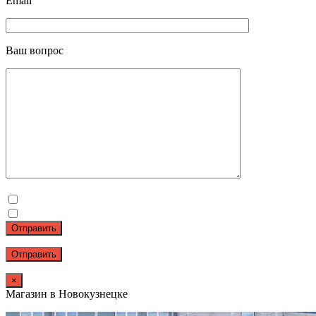
Email
Ваш вопрос
Отправить
×
Магазин в Новокузнецке