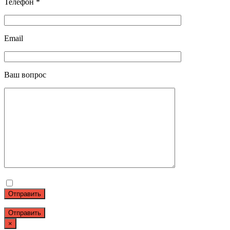
Телефон *
Email
Ваш вопрос
Отправить
×