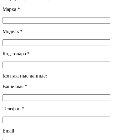
Марка *
Модель *
Код товара *
Контактные данные:
Ваше имя *
Телефон *
Email