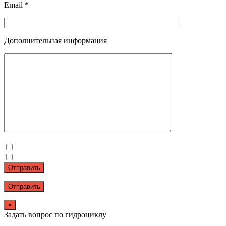
Email *
Дополнительная информация
Отправить
×
Задать вопрос по гидроциклу