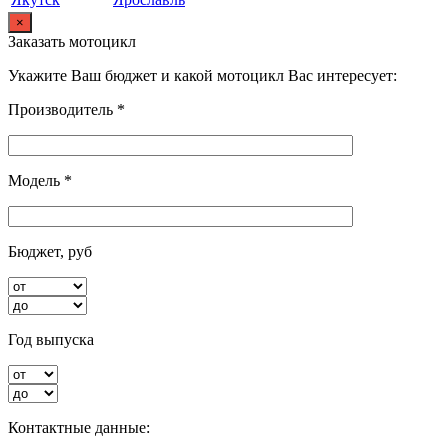
×
Заказать мотоцикл
Укажите Ваш бюджет и какой мотоцикл Вас интересует:
Производитель *
Модель *
Бюджет, руб
Год выпуска
Контактные данные: