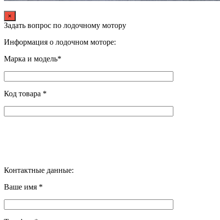
×
Задать вопрос по лодочному мотору
Информация о лодочном моторе:
Марка и модель*
Код товара *
Контактные данные:
Ваше имя *