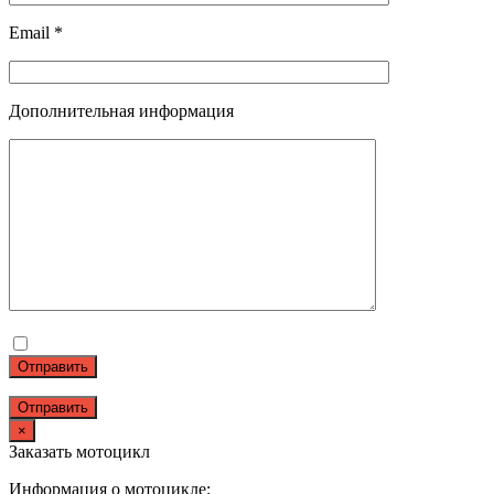
Email *
Дополнительная информация
Отправить
×
Заказать мотоцикл
Информация о мотоцикле: