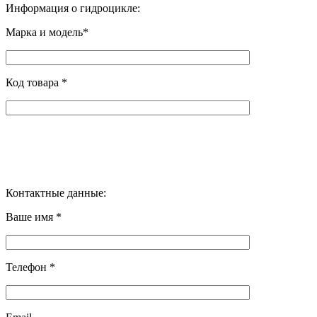
Информация о гидроцикле:
Марка и модель*
Код товара *
Контактные данные:
Ваше имя *
Телефон *