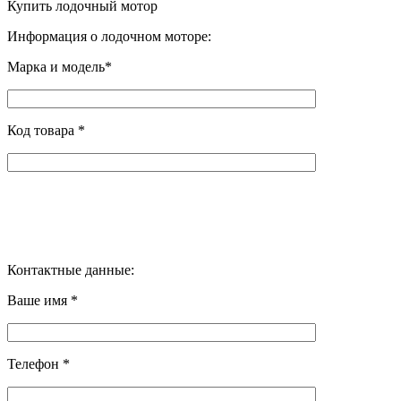
Купить лодочный мотор
Информация о лодочном моторе:
Марка и модель*
Код товара *
Контактные данные:
Ваше имя *
Телефон *