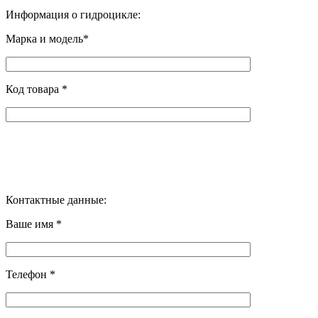
Информация о гидроцикле:
Марка и модель*
Код товара *
Контактные данные:
Ваше имя *
Телефон *