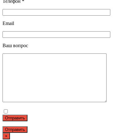
Телефон *
Email
Ваш вопрос
Отправить
×