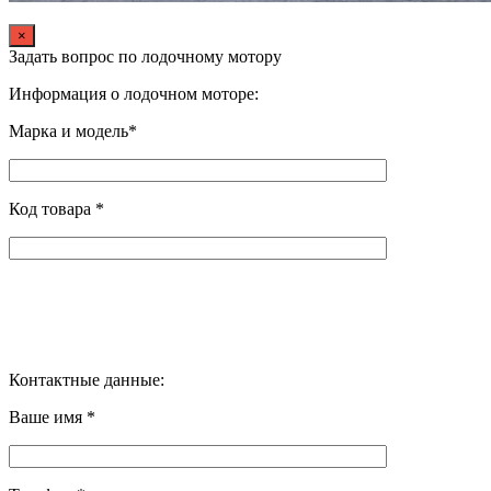
×
Задать вопрос по лодочному мотору
Информация о лодочном моторе:
Марка и модель*
Код товара *
Контактные данные:
Ваше имя *