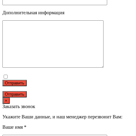
Дополнительная информация
Отправить
×
Заказать звонок
Укажите Ваши данные, и наш менеджер перезвонит Вам:
Ваше имя *