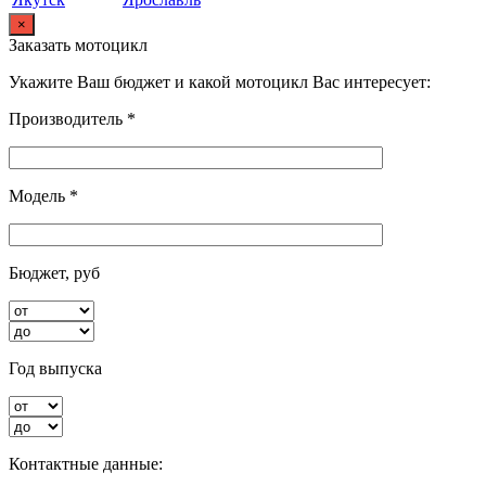
×
Заказать мотоцикл
Укажите Ваш бюджет и какой мотоцикл Вас интересует:
Производитель *
Модель *
Бюджет, руб
Год выпуска
Контактные данные: