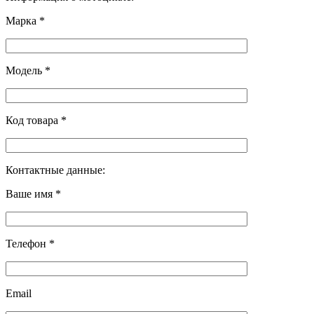
Марка *
Модель *
Код товара *
Контактные данные:
Ваше имя *
Телефон *
Email