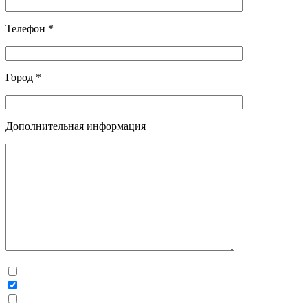
Телефон *
Город *
Дополнительная информация