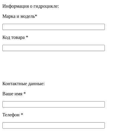
Информация о гидроцикле:
Марка и модель*
Код товара *
Контактные данные:
Ваше имя *
Телефон *