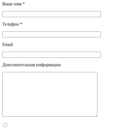
Ваше имя *
Телефон *
Email
Дополнительная информация