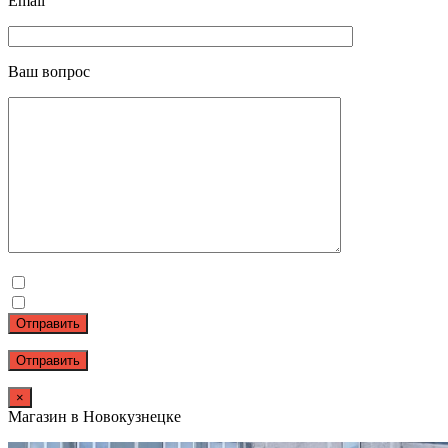
Email
Ваш вопрос
Отправить
×
Магазин в Новокузнецке