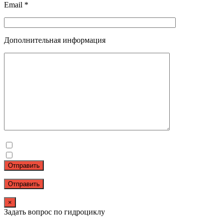
Email *
Дополнительная информация
Отправить
×
Задать вопрос по гидроциклу