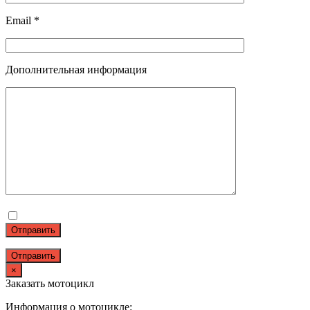
Email *
Дополнительная информация
Отправить
×
Заказать мотоцикл
Информация о мотоцикле: