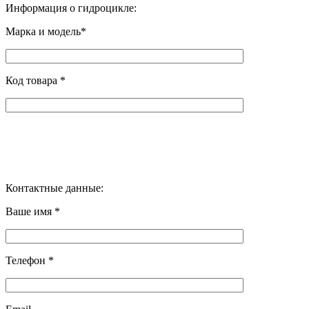
Информация о гидроцикле:
Марка и модель*
Код товара *
Контактные данные:
Ваше имя *
Телефон *