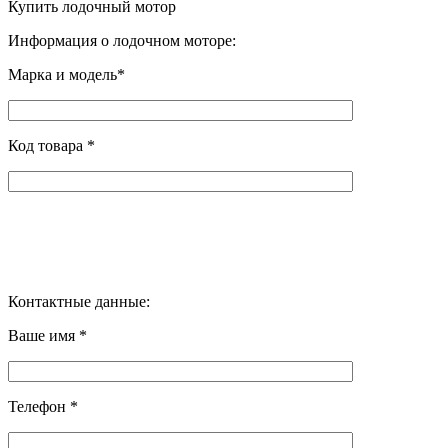
Купить лодочный мотор
Информация о лодочном моторе:
Марка и модель*
Код товара *
Контактные данные:
Ваше имя *
Телефон *