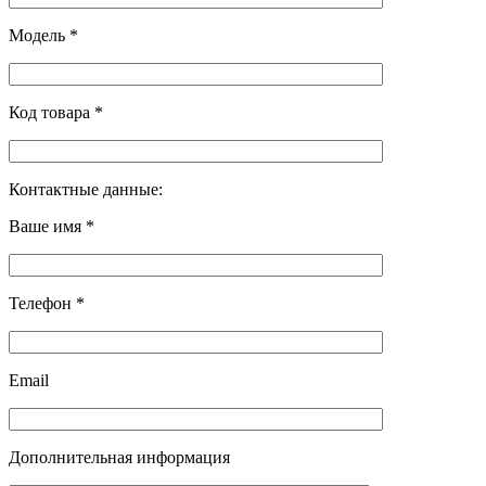
Модель *
Код товара *
Контактные данные:
Ваше имя *
Телефон *
Email
Дополнительная информация