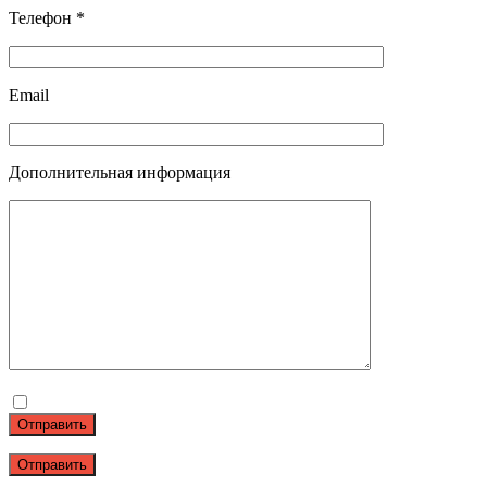
Телефон *
Email
Дополнительная информация
Отправить