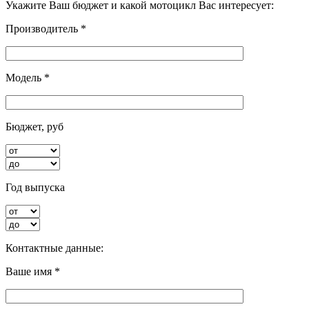
Укажите Ваш бюджет и какой мотоцикл Вас интересует:
Производитель *
Модель *
Бюджет, руб
Год выпуска
Контактные данные:
Ваше имя *