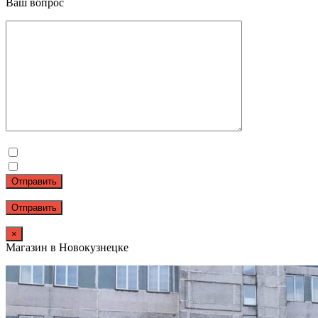
Ваш вопрос
Отправить
×
Магазин в Новокузнецке