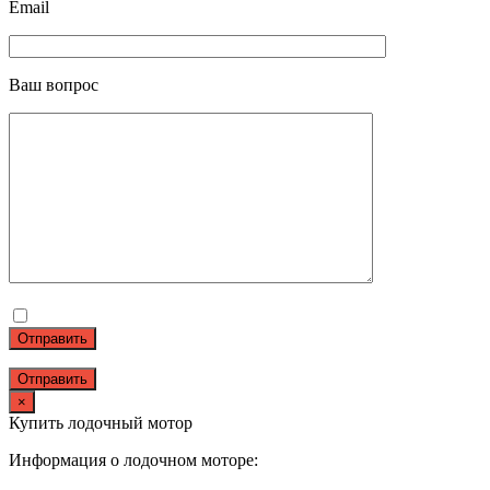
Email
Ваш вопрос
Отправить
×
Купить лодочный мотор
Информация о лодочном моторе: