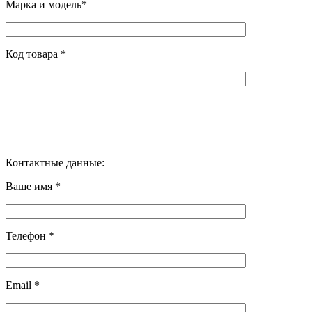
Марка и модель*
Код товара *
Контактные данные:
Ваше имя *
Телефон *
Email *