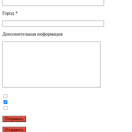
Город *
Дополнительная информация
Отправить