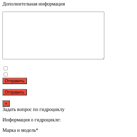
Дополнительная информация
Отправить
×
Задать вопрос по гидроциклу
Информация о гидроцикле:
Марка и модель*