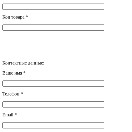
Код товара *
Контактные данные:
Ваше имя *
Телефон *
Email *