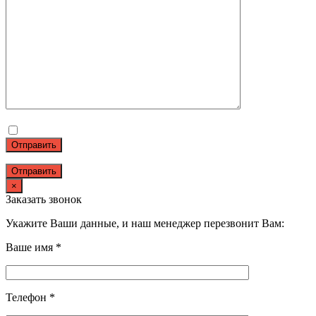
Отправить
×
Заказать звонок
Укажите Ваши данные, и наш менеджер перезвонит Вам:
Ваше имя *
Телефон *