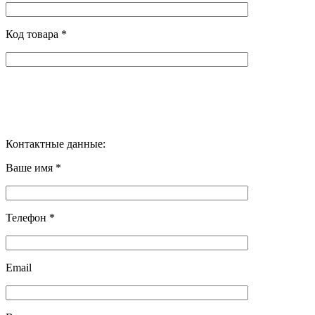
Код товара *
Контактные данные:
Ваше имя *
Телефон *
Email