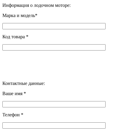
Информация о лодочном моторе:
Марка и модель*
Код товара *
Контактные данные:
Ваше имя *
Телефон *