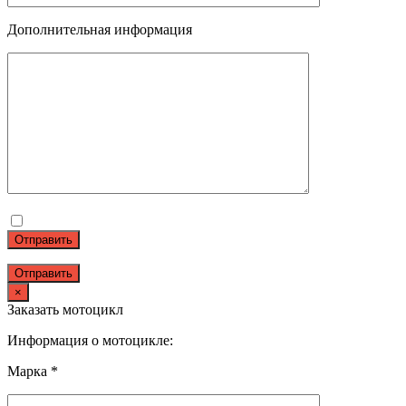
Дополнительная информация
Отправить
×
Заказать мотоцикл
Информация о мотоцикле:
Марка *