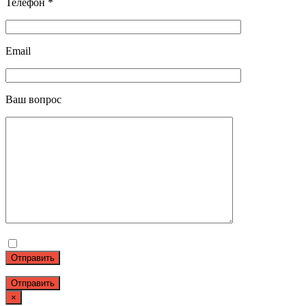
Телефон *
Email
Ваш вопрос
Отправить
×