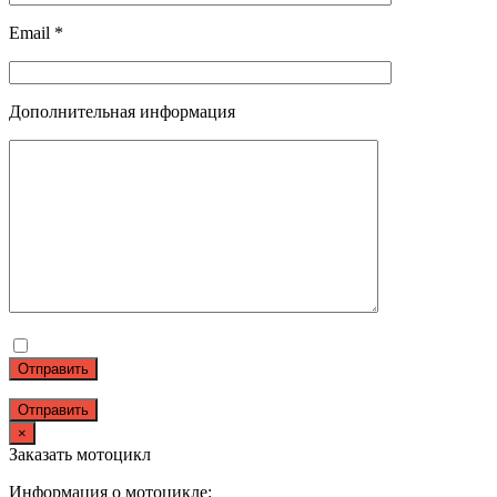
Email *
Дополнительная информация
Отправить
×
Заказать мотоцикл
Информация о мотоцикле: