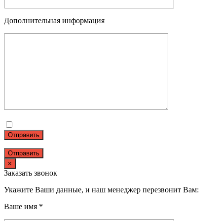
Дополнительная информация
Отправить
×
Заказать звонок
Укажите Ваши данные, и наш менеджер перезвонит Вам:
Ваше имя *