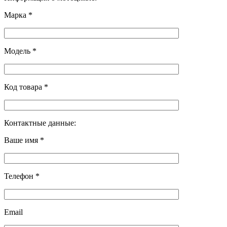
Марка *
Модель *
Код товара *
Контактные данные:
Ваше имя *
Телефон *
Email