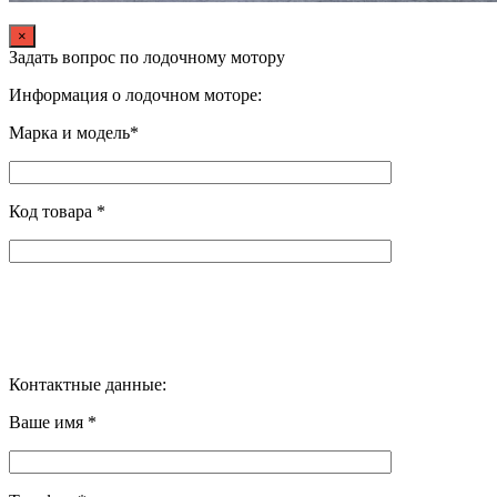
×
Задать вопрос по лодочному мотору
Информация о лодочном моторе:
Марка и модель*
Код товара *
Контактные данные:
Ваше имя *