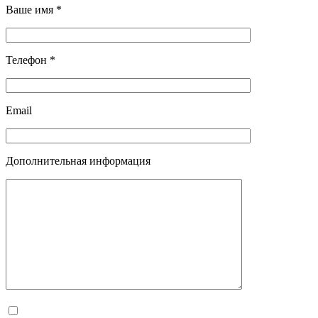
Ваше имя *
Телефон *
Email
Дополнительная информация