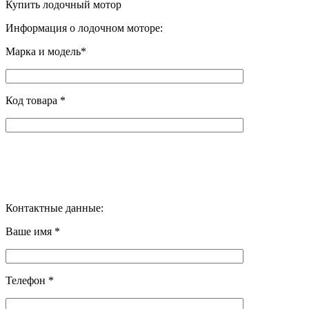
Купить лодочный мотор
Информация о лодочном моторе:
Марка и модель*
Код товара *
Контактные данные:
Ваше имя *
Телефон *