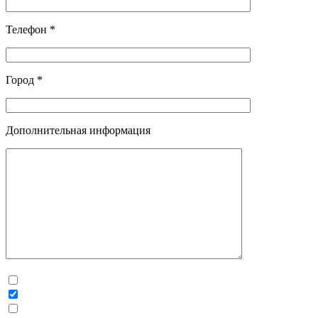
Телефон *
Город *
Дополнительная информация