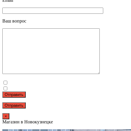
Email
Ваш вопрос
Отправить
×
Магазин в Новокузнецке