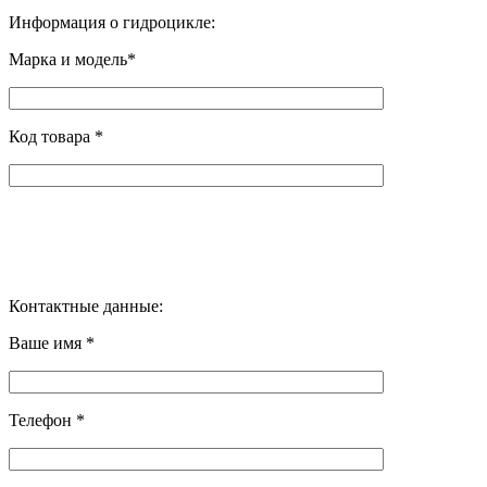
Информация о гидроцикле:
Марка и модель*
Код товара *
Контактные данные:
Ваше имя *
Телефон *