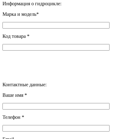
Информация о гидроцикле:
Марка и модель*
Код товара *
Контактные данные:
Ваше имя *
Телефон *