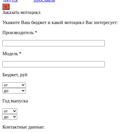
×
Заказать мотоцикл
Укажите Ваш бюджет и какой мотоцикл Вас интересует:
Производитель *
Модель *
Бюджет, руб
Год выпуска
Контактные данные: