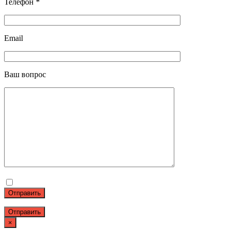
Телефон *
Email
Ваш вопрос
Отправить
×