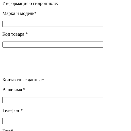
Информация о гидроцикле:
Марка и модель*
Код товара *
Контактные данные:
Ваше имя *
Телефон *