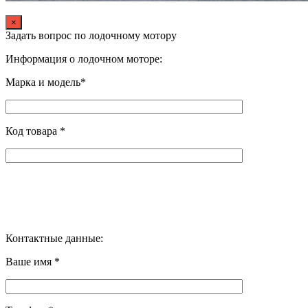
×
Задать вопрос по лодочному мотору
Информация о лодочном моторе:
Марка и модель*
Код товара *
Контактные данные:
Ваше имя *