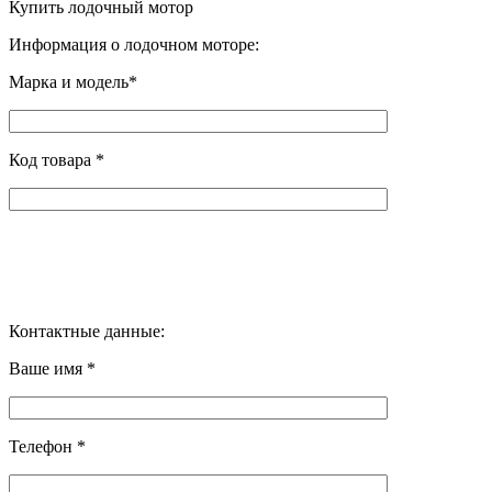
Купить лодочный мотор
Информация о лодочном моторе:
Марка и модель*
Код товара *
Контактные данные:
Ваше имя *
Телефон *