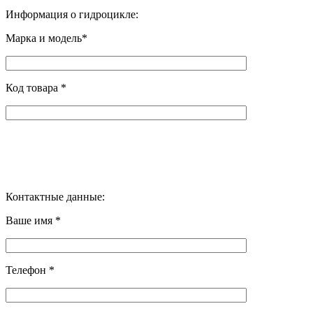
Информация о гидроцикле:
Марка и модель*
Код товара *
Контактные данные:
Ваше имя *
Телефон *