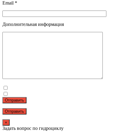
Email *
Дополнительная информация
Отправить
×
Задать вопрос по гидроциклу