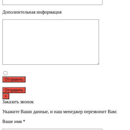
Дополнительная информация
Отправить
×
Заказать звонок
Укажите Ваши данные, и наш менеджер перезвонит Вам:
Ваше имя *