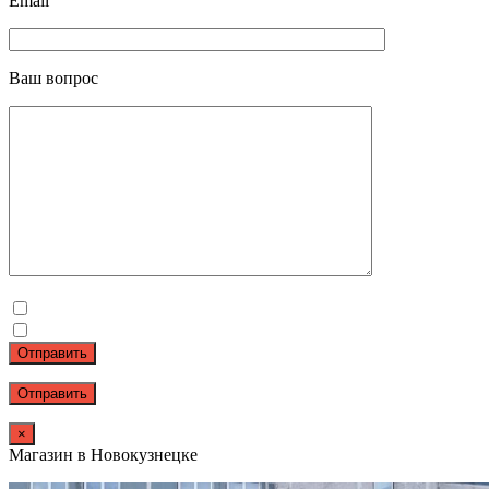
Email
Ваш вопрос
Отправить
×
Магазин в Новокузнецке