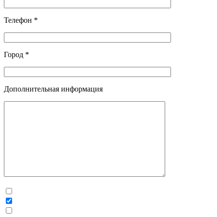
Телефон *
Город *
Дополнительная информация