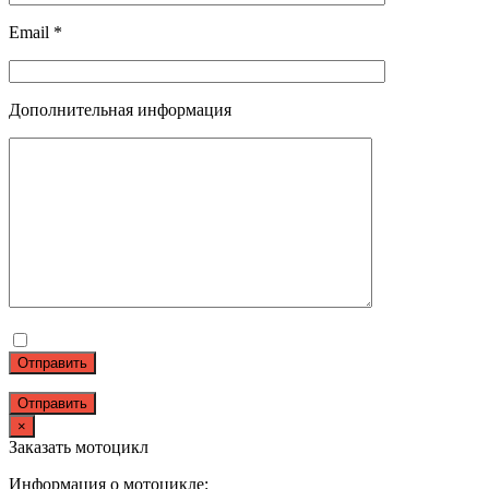
Email *
Дополнительная информация
Отправить
×
Заказать мотоцикл
Информация о мотоцикле: