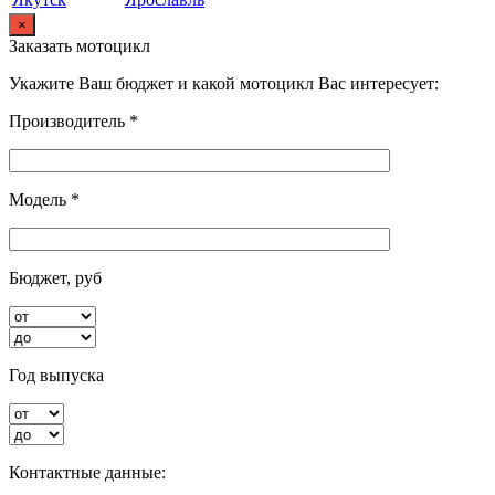
×
Заказать мотоцикл
Укажите Ваш бюджет и какой мотоцикл Вас интересует:
Производитель *
Модель *
Бюджет, руб
Год выпуска
Контактные данные: