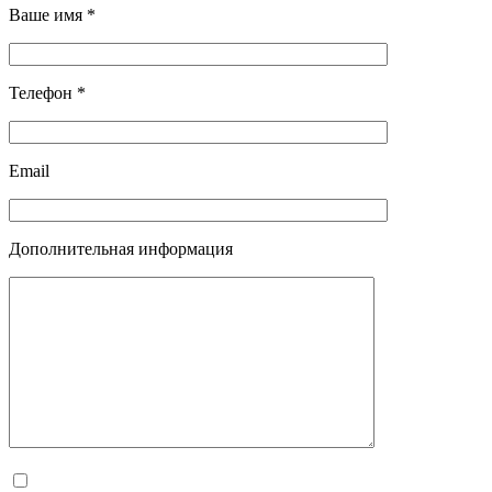
Ваше имя *
Телефон *
Email
Дополнительная информация