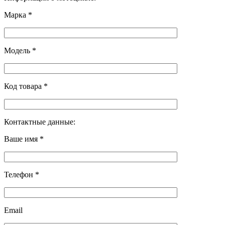
Марка *
Модель *
Код товара *
Контактные данные:
Ваше имя *
Телефон *
Email