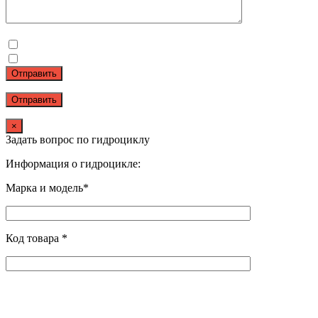
Отправить
×
Задать вопрос по гидроциклу
Информация о гидроцикле:
Марка и модель*
Код товара *