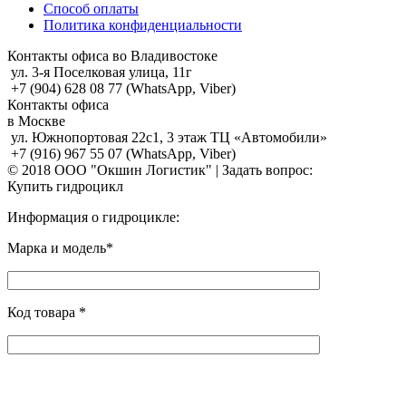
Способ оплаты
Политика конфиденциальности
Контакты офиса во Владивостоке
ул. 3-я Поселковая улица, 11г
+7 (904) 628 08 77 (WhatsApp, Viber)
Контакты офиса
в Москве
ул. Южнопортовая 22с1, 3 этаж ТЦ «Автомобили»
+7 (916) 967 55 07 (WhatsApp, Viber)
© 2018 ООО "Окшин Логистик" | Задать вопрос:
Купить гидроцикл
Информация о гидроцикле:
Марка и модель*
Код товара *