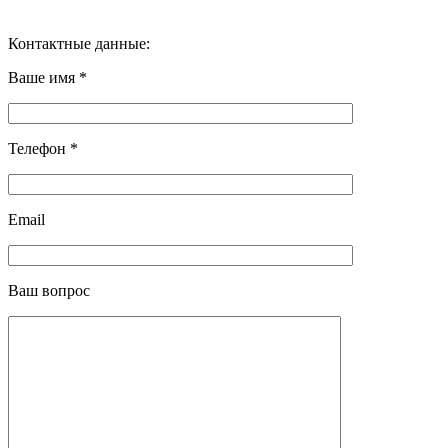
Контактные данные:
Ваше имя *
Телефон *
Email
Ваш вопрос