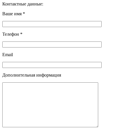
Контактные данные:
Ваше имя *
Телефон *
Email
Дополнительная информация