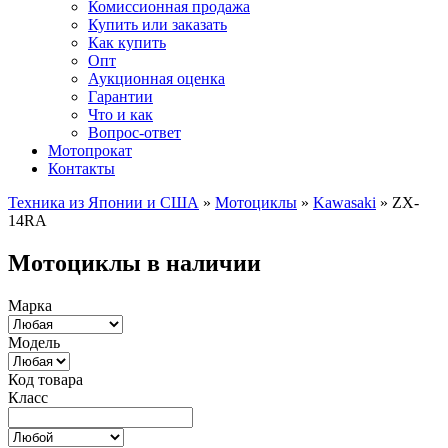
Комиссионная продажа
Купить или заказать
Как купить
Опт
Аукционная оценка
Гарантии
Что и как
Вопрос-ответ
Мотопрокат
Контакты
Техника из Японии и США
»
Мотоциклы
»
Kawasaki
»
ZX-
14RA
Мотоциклы в наличии
Марка
Модель
Код товара
Класс