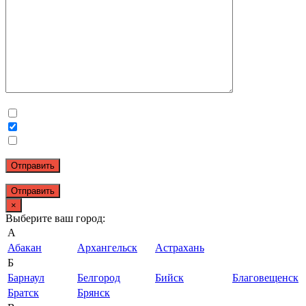
Отправить
×
Выберите ваш город:
А
Абакан
Архангельск
Астрахань
Б
Барнаул
Белгород
Бийск
Благовещенск
Братск
Брянск