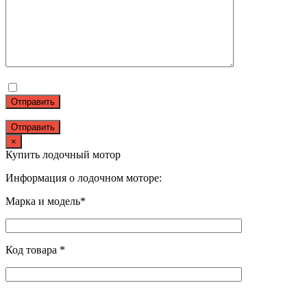
Отправить
×
Купить лодочный мотор
Информация о лодочном моторе:
Марка и модель*
Код товара *