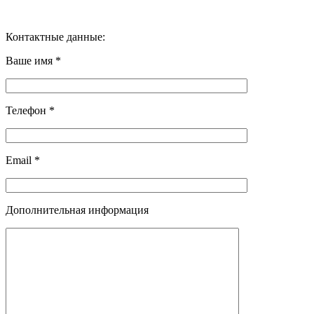
Контактные данные:
Ваше имя *
Телефон *
Email *
Дополнительная информация