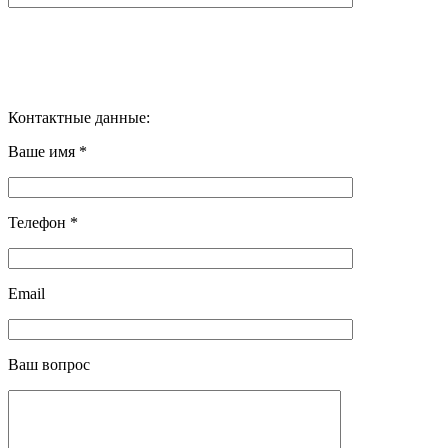
Контактные данные:
Ваше имя *
Телефон *
Email
Ваш вопрос