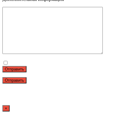
Отправить
×