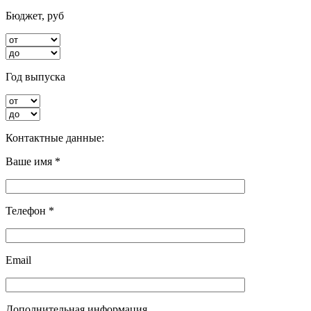
Бюджет, руб
Год выпуска
Контактные данные:
Ваше имя *
Телефон *
Email
Дополнительная информация