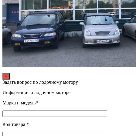
×
Задать вопрос по лодочному мотору
Информация о лодочном моторе:
Марка и модель*
Код товара *