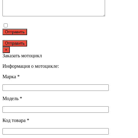
Отправить
×
Заказать мотоцикл
Информация о мотоцикле:
Марка *
Модель *
Код товара *