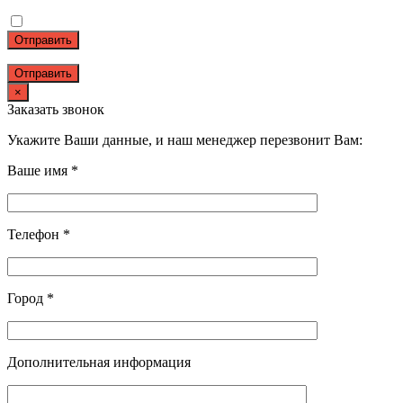
Отправить
×
Заказать звонок
Укажите Ваши данные, и наш менеджер перезвонит Вам:
Ваше имя *
Телефон *
Город *
Дополнительная информация