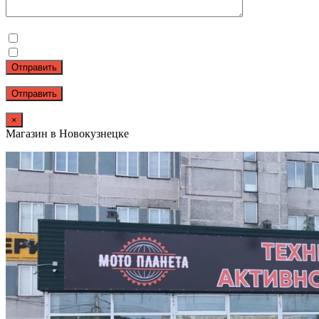
Отправить
×
Магазин в Новокузнецке