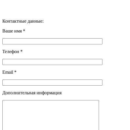
Контактные данные:
Ваше имя *
Телефон *
Email *
Дополнительная информация