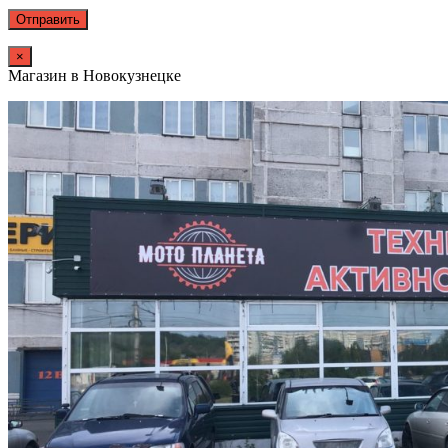
×
Магазин в Новокузнецке