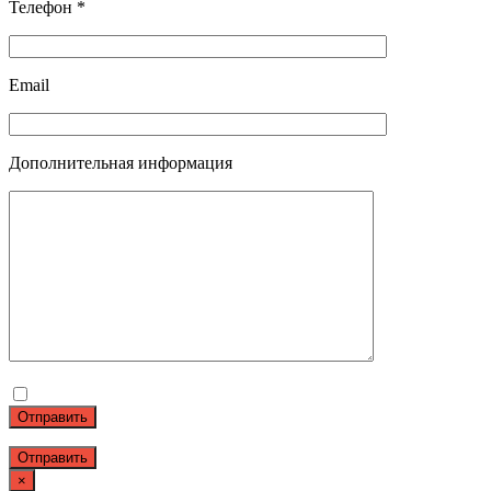
Телефон *
Email
Дополнительная информация
Отправить
×