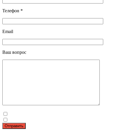
Телефон *
Email
Ваш вопрос
Отправить