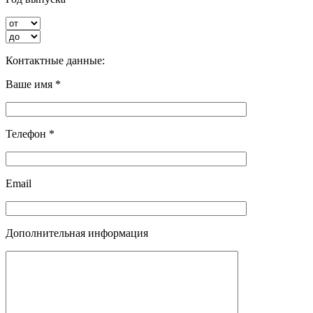
Контактные данные:
Ваше имя *
Телефон *
Email
Дополнительная информация