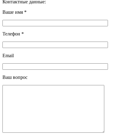
Контактные данные:
Ваше имя *
Телефон *
Email
Ваш вопрос