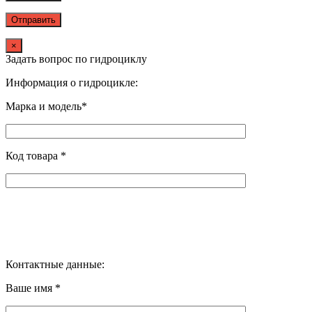
×
Задать вопрос по гидроциклу
Информация о гидроцикле:
Марка и модель*
Код товара *
Контактные данные:
Ваше имя *