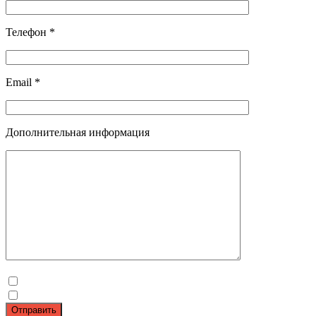
Телефон *
Email *
Дополнительная информация
Отправить