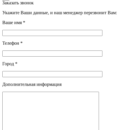
Заказать звонок
Укажите Ваши данные, и наш менеджер перезвонит Вам:
Ваше имя *
Телефон *
Город *
Дополнительная информация