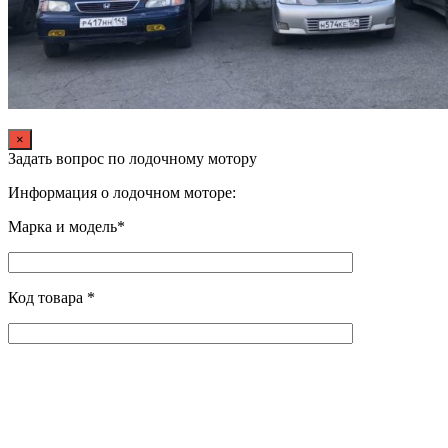
×
Задать вопрос по лодочному мотору
Информация о лодочном моторе:
Марка и модель*
Код товара *