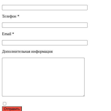
Телефон *
Email *
Дополнительная информация
Отправить