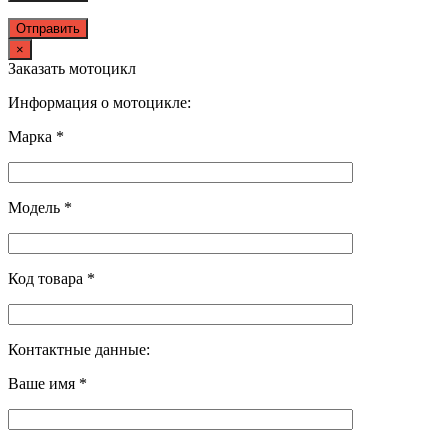
×
Заказать мотоцикл
Информация о мотоцикле:
Марка *
Модель *
Код товара *
Контактные данные:
Ваше имя *