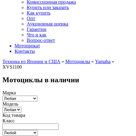
Комиссионная продажа
Купить или заказать
Как купить
Опт
Аукционная оценка
Гарантии
Что и как
Вопрос-ответ
Мотопрокат
Контакты
Техника из Японии и США
»
Мотоциклы
»
Yamaha
»
XVS1100
Мотоциклы в наличии
Марка
Модель
Код товара
Класс