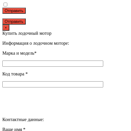
Отправить
×
Купить лодочный мотор
Информация о лодочном моторе:
Марка и модель*
Код товара *
Контактные данные:
Ваше имя *