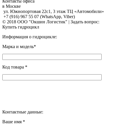
Контакты офиса
в Москве
ул. Южнопортовая 22с1, 3 этаж ТЦ «Автомобили»
+7 (916) 967 55 07 (WhatsApp, Viber)
© 2018 ООО "Окшин Логистик" | Задать вопрос:
Купить гидроцикл
Информация о гидроцикле:
Марка и модель*
Код товара *
Контактные данные:
Ваше имя *