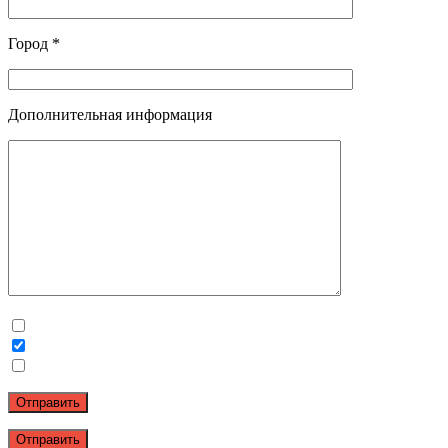
Город *
Дополнительная информация
Отправить