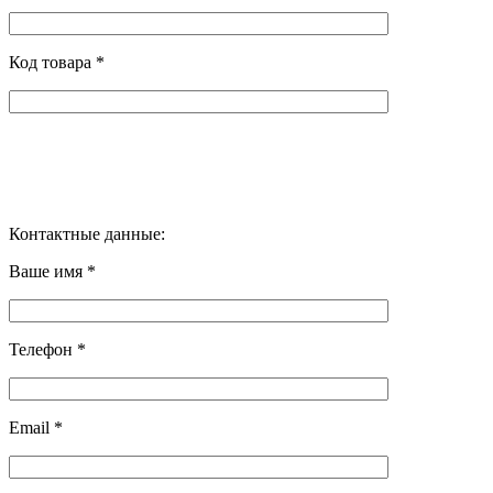
Код товара *
Контактные данные:
Ваше имя *
Телефон *
Email *