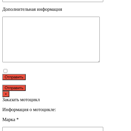
Дополнительная информация
Отправить
×
Заказать мотоцикл
Информация о мотоцикле:
Марка *