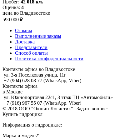
Пробег:
42 018 км.
Оценка:
4
цена во Владивостоке
590 000 ₽
Отзывы
Выполненные заказы
Доставка
Представители
Способ оплаты
Политика конфиденциальности
Контакты офиса во Владивостоке
ул. 3-я Поселковая улица, 11г
+7 (904) 628 08 77 (WhatsApp, Viber)
Контакты офиса
в Москве
ул. Южнопортовая 22с1, 3 этаж ТЦ «Автомобили»
+7 (916) 967 55 07 (WhatsApp, Viber)
© 2018 ООО "Окшин Логистик" | Задать вопрос:
Купить гидроцикл
Информация о гидроцикле:
Марка и модель*