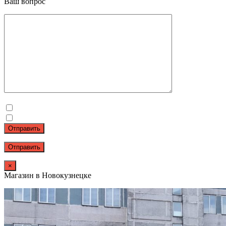
Ваш вопрос
Отправить
×
Магазин в Новокузнецке