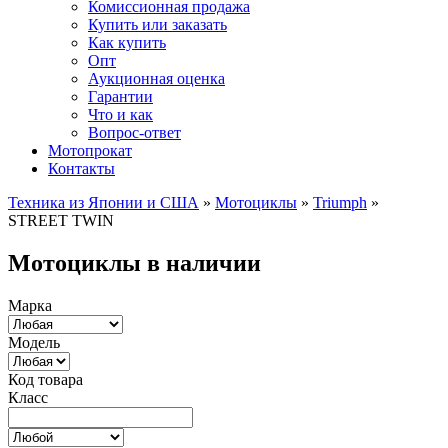
Комиссионная продажа
Купить или заказать
Как купить
Опт
Аукционная оценка
Гарантии
Что и как
Вопрос-ответ
Мотопрокат
Контакты
Техника из Японии и США
»
Мотоциклы
»
Triumph
»
STREET TWIN
Мотоциклы в наличии
Марка
Модель
Код товара
Класс