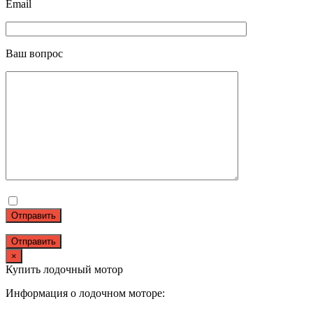
Email
Ваш вопрос
Отправить
×
Купить лодочный мотор
Информация о лодочном моторе: