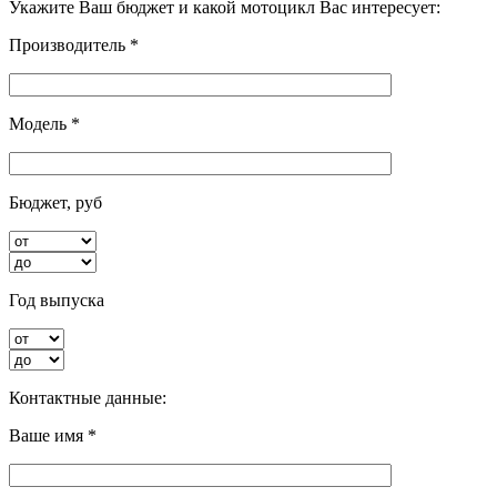
Укажите Ваш бюджет и какой мотоцикл Вас интересует:
Производитель *
Модель *
Бюджет, руб
Год выпуска
Контактные данные:
Ваше имя *