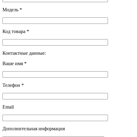
Модель *
Код товара *
Контактные данные:
Ваше имя *
Телефон *
Email
Дополнительная информация