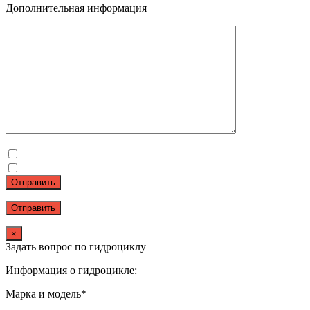
Дополнительная информация
Отправить
×
Задать вопрос по гидроциклу
Информация о гидроцикле:
Марка и модель*