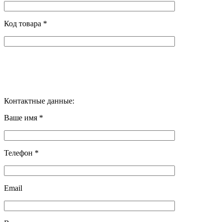
Код товара *
Контактные данные:
Ваше имя *
Телефон *
Email