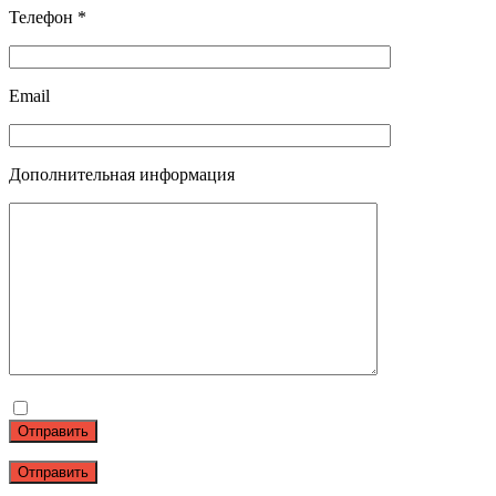
Телефон *
Email
Дополнительная информация
Отправить