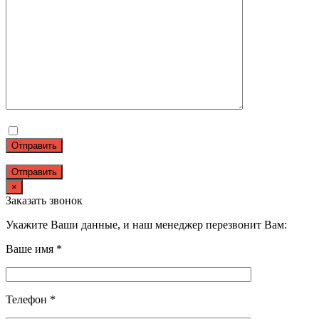
Отправить
×
Заказать звонок
Укажите Ваши данные, и наш менеджер перезвонит Вам:
Ваше имя *
Телефон *