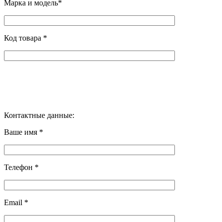
Марка и модель*
Код товара *
Контактные данные:
Ваше имя *
Телефон *
Email *