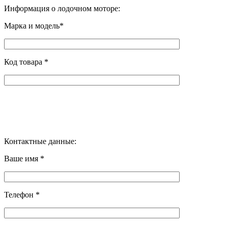
Информация о лодочном моторе:
Марка и модель*
Код товара *
Контактные данные:
Ваше имя *
Телефон *