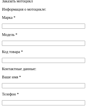
Заказать мотоцикл
Информация о мотоцикле:
Марка *
Модель *
Код товара *
Контактные данные:
Ваше имя *
Телефон *