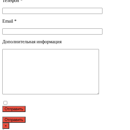
Телефон *
Email *
Дополнительная информация
Отправить
×