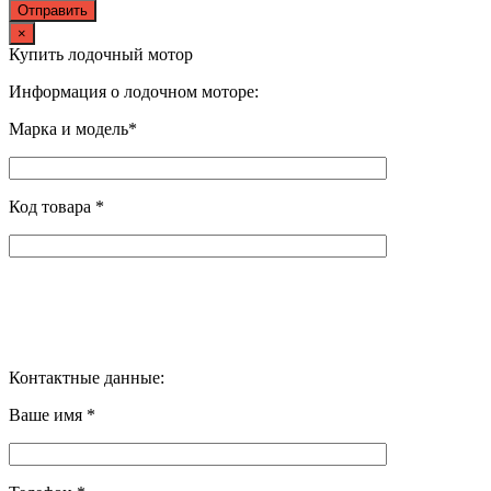
×
Купить лодочный мотор
Информация о лодочном моторе:
Марка и модель*
Код товара *
Контактные данные:
Ваше имя *