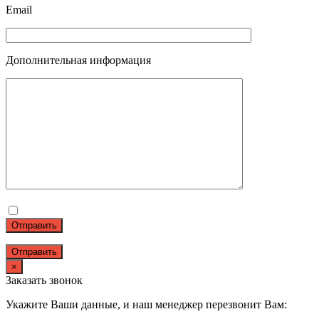
Email
Дополнительная информация
Отправить
×
Заказать звонок
Укажите Ваши данные, и наш менеджер перезвонит Вам: