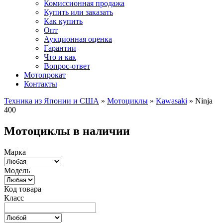
Комиссионная продажа
Купить или заказать
Как купить
Опт
Аукционная оценка
Гарантии
Что и как
Вопрос-ответ
Мотопрокат
Контакты
Техника из Японии и США
»
Мотоциклы
»
Kawasaki
»
Ninja
400
Мотоциклы в наличии
Марка
Модель
Код товара
Класс