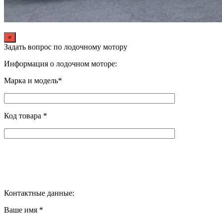
×
Задать вопрос по лодочному мотору
Информация о лодочном моторе:
Марка и модель*
Код товара *
Контактные данные:
Ваше имя *