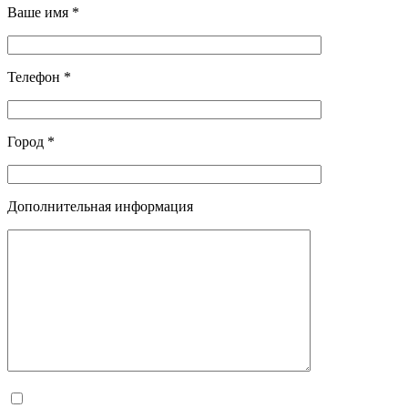
Ваше имя *
Телефон *
Город *
Дополнительная информация