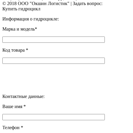
© 2018 ООО "Окшин Логистик" | Задать вопрос:
Купить гидроцикл
Информация о гидроцикле:
Марка и модель*
Код товара *
Контактные данные:
Ваше имя *
Телефон *