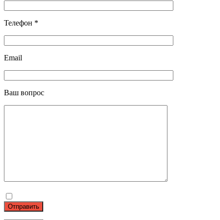
Телефон *
Email
Ваш вопрос
Отправить