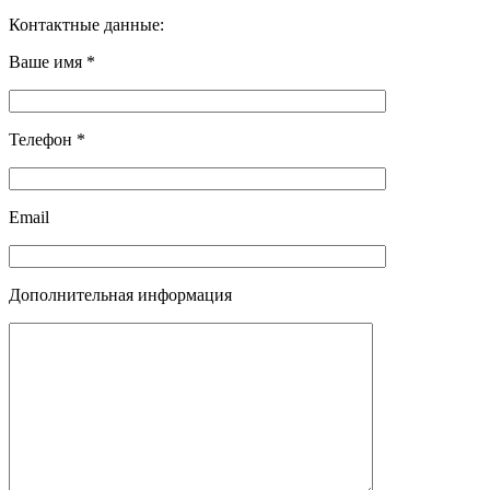
Контактные данные:
Ваше имя *
Телефон *
Email
Дополнительная информация