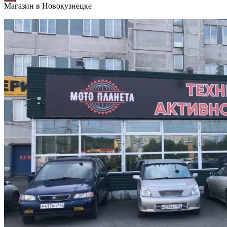
Магазин в Новокузнецке