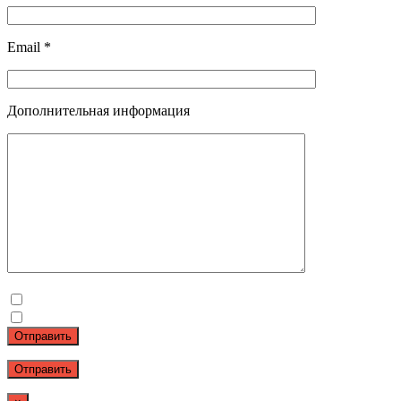
Email *
Дополнительная информация
Отправить