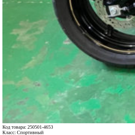
Код товара: 250501-4653
Класс: Спортивный