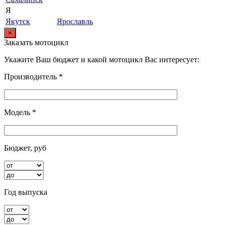
Я
Якутск
Ярославль
×
Заказать мотоцикл
Укажите Ваш бюджет и какой мотоцикл Вас интересует:
Производитель *
Модель *
Бюджет, руб
Год выпуска