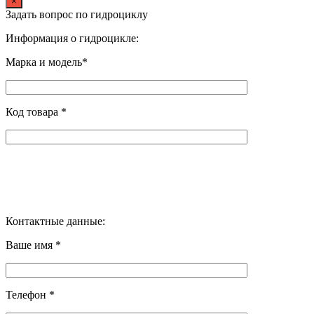
×
Задать вопрос по гидроциклу
Информация о гидроцикле:
Марка и модель*
Код товара *
Контактные данные:
Ваше имя *
Телефон *