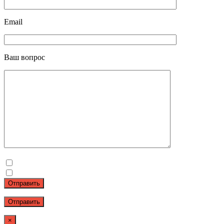
Email
Ваш вопрос
Отправить
×