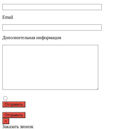
Email
Дополнительная информация
Отправить
×
Заказать звонок