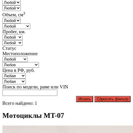
3
Объем, см
Пробег, км.
Статус
Местоположение
Цена в РФ, руб.
Поиск по модели, раме или VIN
Искать
Сбросить фильтр
Всего найдено: 1
Мотоциклы MT-07