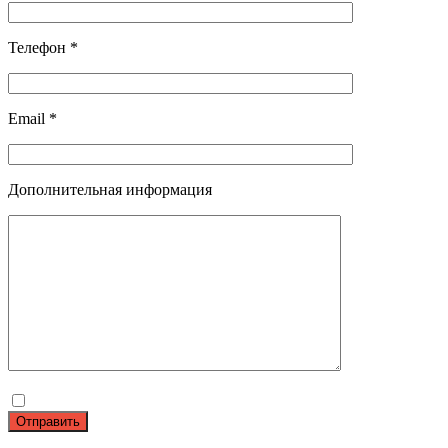
Телефон *
Email *
Дополнительная информация
Отправить