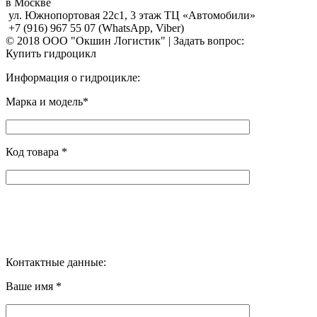
в Москве
ул. Южнопортовая 22с1, 3 этаж ТЦ «Автомобили»
+7 (916) 967 55 07 (WhatsApp, Viber)
© 2018 ООО "Окшин Логистик" | Задать вопрос:
Купить гидроцикл
Информация о гидроцикле:
Марка и модель*
Код товара *
Контактные данные:
Ваше имя *