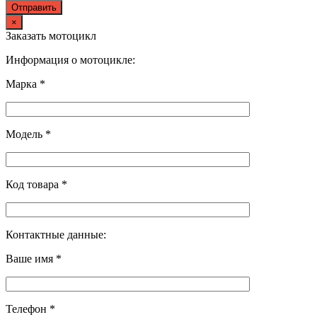
×
Заказать мотоцикл
Информация о мотоцикле:
Марка *
Модель *
Код товара *
Контактные данные:
Ваше имя *
Телефон *