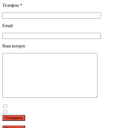
Телефон *
Email
Ваш вопрос
Отправить