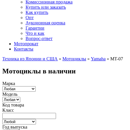
Комиссионная продажа
Купить или заказать
Как купить
Опт
Аукционная оценка
Гарантии
Что и как
Вопрос-ответ
Мотопрокат
Контакты
Техника из Японии и США
»
Мотоциклы
»
Yamaha
»
MT-07
Мотоциклы в наличии
Марка
Модель
Код товара
Класс
Год выпуска