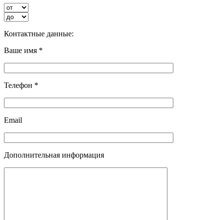
Контактные данные:
Ваше имя *
Телефон *
Email
Дополнительная информация