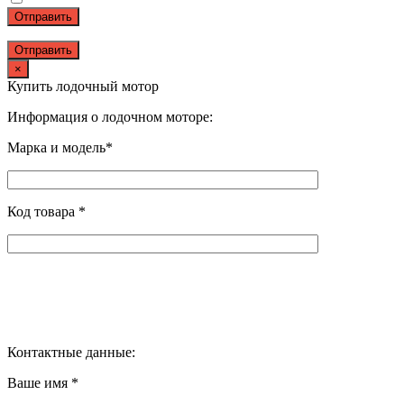
Отправить
×
Купить лодочный мотор
Информация о лодочном моторе:
Марка и модель*
Код товара *
Контактные данные:
Ваше имя *