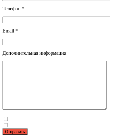
Телефон *
Email *
Дополнительная информация
Отправить