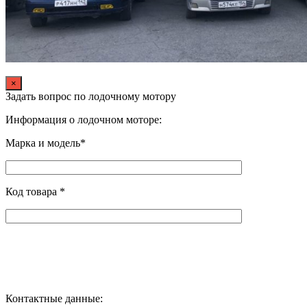
×
Задать вопрос по лодочному мотору
Информация о лодочном моторе:
Марка и модель*
Код товара *
Контактные данные: