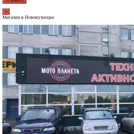
×
Магазин в Новокузнецке