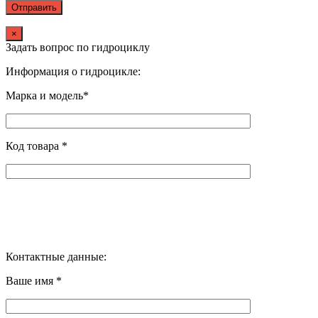
×
Задать вопрос по гидроциклу
Информация о гидроцикле:
Марка и модель*
Код товара *
Контактные данные:
Ваше имя *