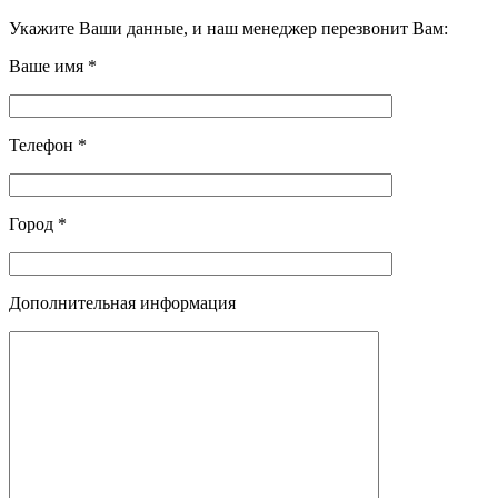
Укажите Ваши данные, и наш менеджер перезвонит Вам:
Ваше имя *
Телефон *
Город *
Дополнительная информация