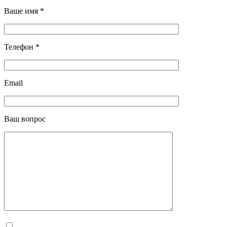
Ваше имя *
Телефон *
Email
Ваш вопрос