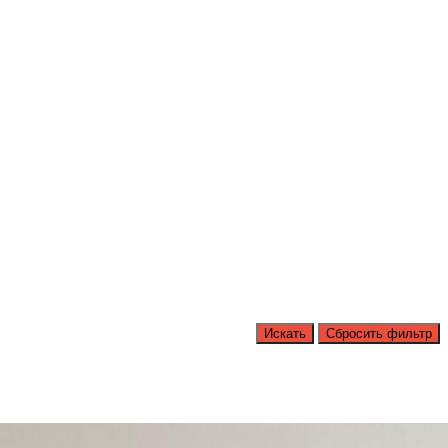
Искать
Сбросить фильтр