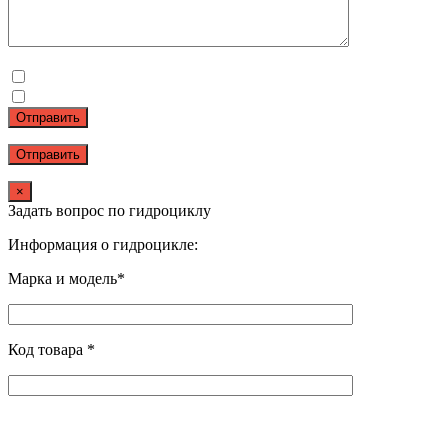
Отправить
×
Задать вопрос по гидроциклу
Информация о гидроцикле:
Марка и модель*
Код товара *