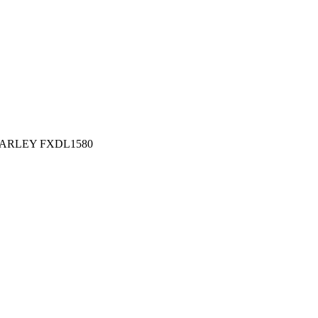
ARLEY FXDL1580