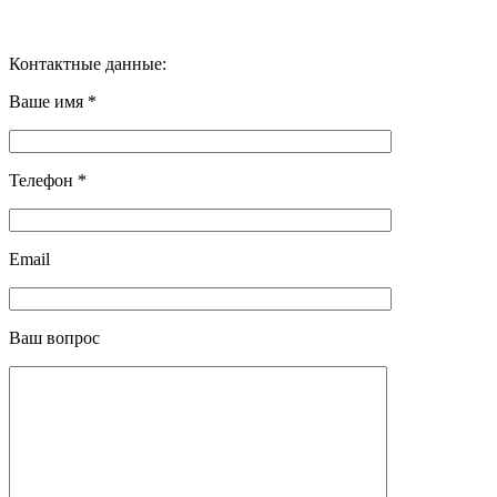
Контактные данные:
Ваше имя *
Телефон *
Email
Ваш вопрос