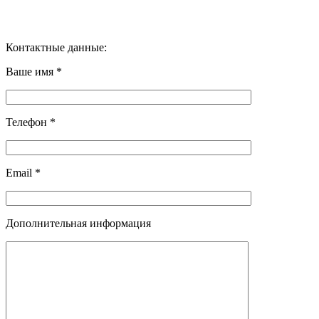
Контактные данные:
Ваше имя *
Телефон *
Email *
Дополнительная информация