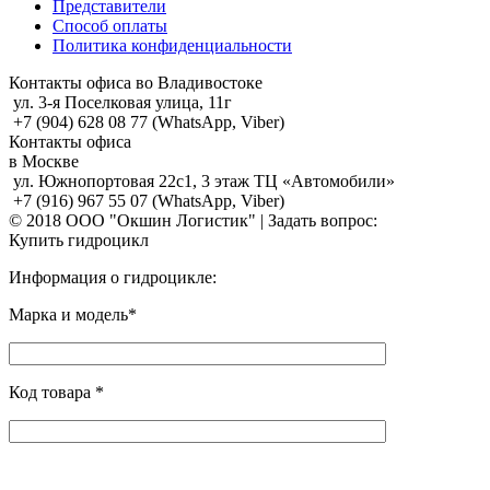
Представители
Способ оплаты
Политика конфиденциальности
Контакты офиса во Владивостоке
ул. 3-я Поселковая улица, 11г
+7 (904) 628 08 77 (WhatsApp, Viber)
Контакты офиса
в Москве
ул. Южнопортовая 22с1, 3 этаж ТЦ «Автомобили»
+7 (916) 967 55 07 (WhatsApp, Viber)
© 2018 ООО "Окшин Логистик" | Задать вопрос:
Купить гидроцикл
Информация о гидроцикле:
Марка и модель*
Код товара *