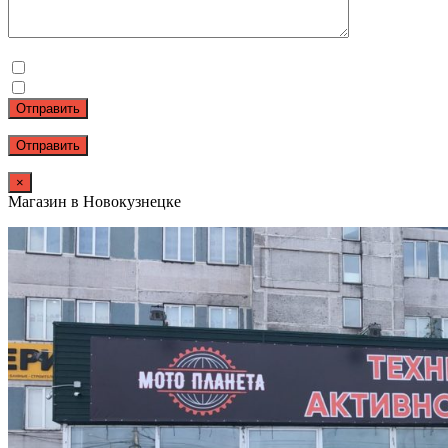
Отправить
×
Магазин в Новокузнецке