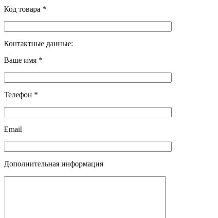
Код товара *
Контактные данные:
Ваше имя *
Телефон *
Email
Дополнительная информация