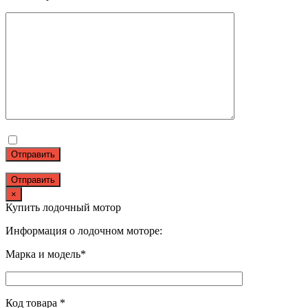
Отправить
×
Купить лодочный мотор
Информация о лодочном моторе:
Марка и модель*
Код товара *