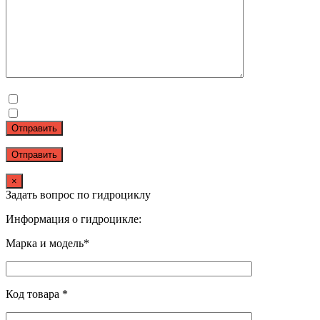
Отправить
×
Задать вопрос по гидроциклу
Информация о гидроцикле:
Марка и модель*
Код товара *