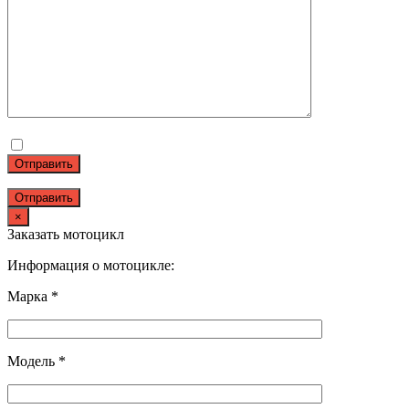
Отправить
×
Заказать мотоцикл
Информация о мотоцикле:
Марка *
Модель *