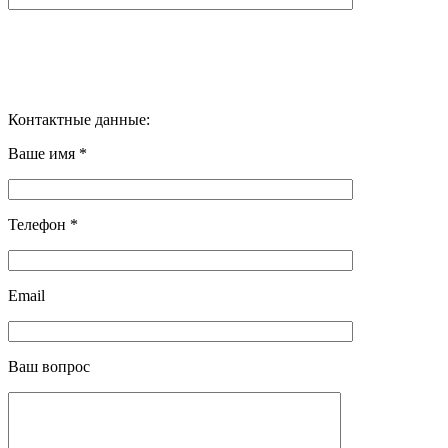
Контактные данные:
Ваше имя *
Телефон *
Email
Ваш вопрос