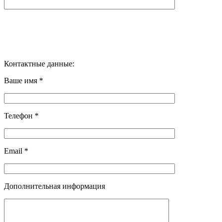
Контактные данные:
Ваше имя *
Телефон *
Email *
Дополнительная информация