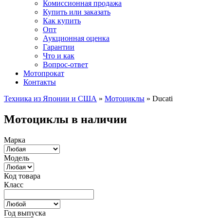
Комиссионная продажа
Купить или заказать
Как купить
Опт
Аукционная оценка
Гарантии
Что и как
Вопрос-ответ
Мотопрокат
Контакты
Техника из Японии и США
»
Мотоциклы
»
Ducati
Мотоциклы в наличии
Марка
Модель
Код товара
Класс
Год выпуска