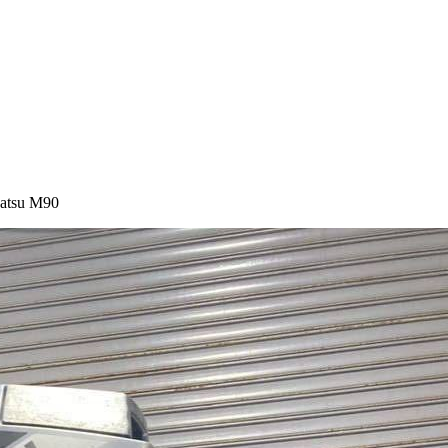
atsu M90