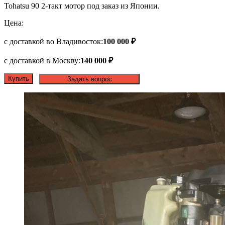
Tohatsu 90 2-такт мотор под заказ из Японии.
Цена:
с доставкой во Владивосток:
100 000 ₽
с доставкой в Москву:
140 000 ₽
Купить
Задать вопрос