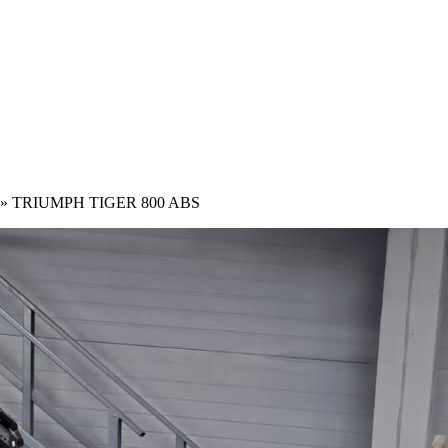
»
TRIUMPH TIGER 800 ABS