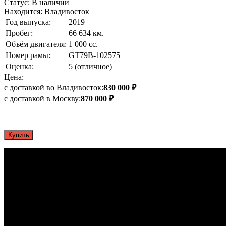
Статус: В наличии
Находится: Владивосток
Год выпуска:
2019
Пробег:
66 634 км.
Объём двигателя:
1 000 сс.
Номер рамы:
GT79B-102575
Оценка:
5 (отличное)
Цена:
с доставкой во Владивосток:
830 000 ₽
с доставкой в Москву:
870 000 ₽
Купить