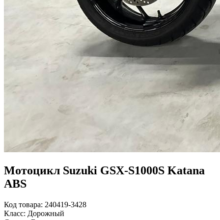
Мотоцикл Suzuki GSX-S1000S Katana
ABS
Код товара: 240419-3428
Класс: Дорожный