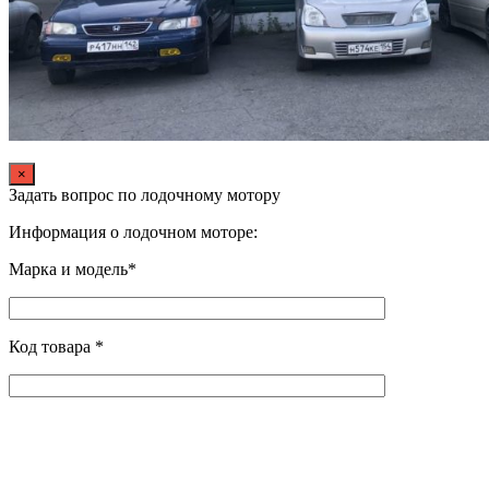
×
Задать вопрос по лодочному мотору
Информация о лодочном моторе:
Марка и модель*
Код товара *