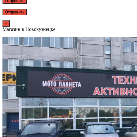
Отправить
×
Магазин в Новокузнецке