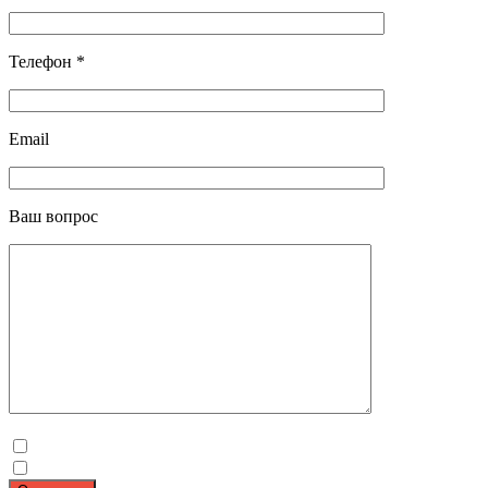
Телефон *
Email
Ваш вопрос