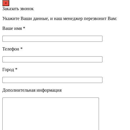
×
Заказать звонок
Укажите Ваши данные, и наш менеджер перезвонит Вам:
Ваше имя *
Телефон *
Город *
Дополнительная информация