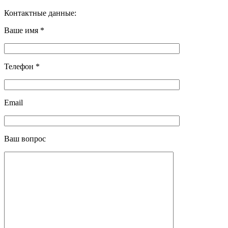
Контактные данные:
Ваше имя *
Телефон *
Email
Ваш вопрос