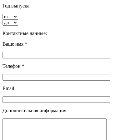
Год выпуска
Контактные данные:
Ваше имя *
Телефон *
Email
Дополнительная информация