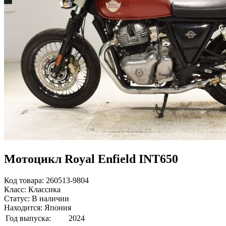
Мотоцикл Royal Enfield INT650
Код товара: 260513-9804
Класс: Классика
Статус: В наличии
Находится: Япония
Год выпуска:
2024