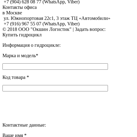
+7 (904) 628 08 77 (WhatsApp, Viber)
Контакты офиса
в Москве
ул. Южнопортовая 22с1, 3 этаж ТЦ «Автомобили»
+7 (916) 967 55 07 (WhatsApp, Viber)
© 2018 ООО "Окшин Логистик" | Задать вопрос:
Купить гидроцикл
Информация о гидроцикле:
Марка и модель*
Код товара *
Контактные данные:
Ваше имя *