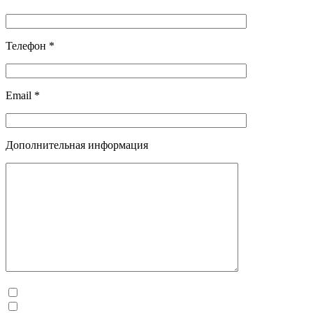
Телефон *
Email *
Дополнительная информация