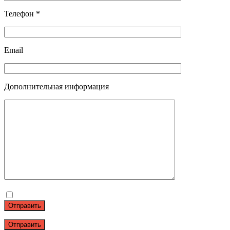
Телефон *
Email
Дополнительная информация
Отправить