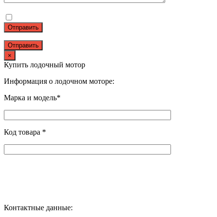
Отправить
×
Купить лодочный мотор
Информация о лодочном моторе:
Марка и модель*
Код товара *
Контактные данные: