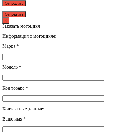
Отправить
×
Заказать мотоцикл
Информация о мотоцикле:
Марка *
Модель *
Код товара *
Контактные данные:
Ваше имя *