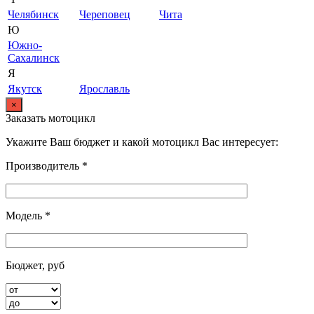
Челябинск
Череповец
Чита
Ю
Южно-
Сахалинск
Я
Якутск
Ярославль
×
Заказать мотоцикл
Укажите Ваш бюджет и какой мотоцикл Вас интересует:
Производитель *
Модель *
Бюджет, руб