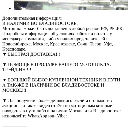
Дополнительная информация:
В НАЛИЧИИ ВО ВЛАДИВОСТОКЕ.
Мотоцикл может быть доставлен в любой регион РФ, РБ ,РК.
Подробная информация об условиях работы и оплаты у
менеджера компании, либо у наших представителей в
Новосибирске, Москве, Красноярске, Сочи, Твери, Уфе,
Краснодаре.
▼ БЫСТРАЯ ДОСТАВКА!!!
▼ ПОМОЩЬ В ПРОДАЖЕ ВАШЕГО МОТОЦИКЛА,
ТРЭЙД-ИН !!!
▼ БОЛЬШОЙ ВЫБОР КУПЛЕННОЙ ТЕХНИКИ В ПУТИ,
А ТАК-ЖЕ В НАЛИЧИИ ВО ВЛАДИВОСТОКЕ И
МОСКВЕ!!!
▼ Для получения более детального расчёта стоимости с
аукциона, а также видео отчёта по мотоциклам которые
находятся в пути либо в наличии Москве или Владивостоке
используйте WhatsApp или Viber.
-----------------