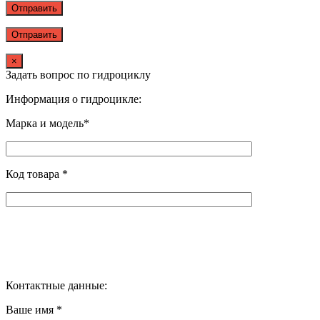
Отправить
×
Задать вопрос по гидроциклу
Информация о гидроцикле:
Марка и модель*
Код товара *
Контактные данные:
Ваше имя *