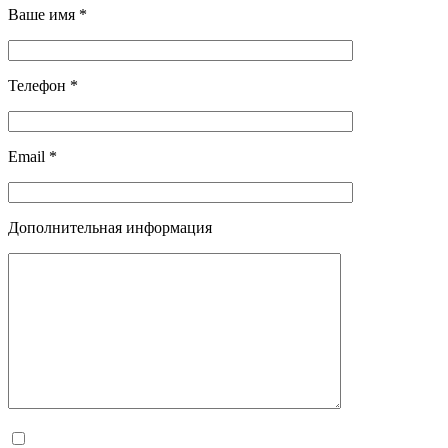
Ваше имя *
Телефон *
Email *
Дополнительная информация