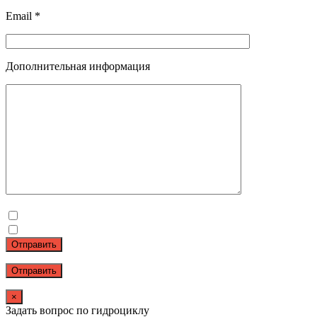
Email *
Дополнительная информация
Отправить
×
Задать вопрос по гидроциклу