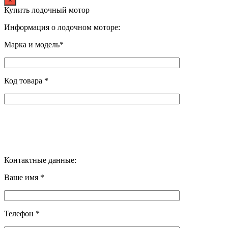
×
Купить лодочный мотор
Информация о лодочном моторе:
Марка и модель*
Код товара *
Контактные данные:
Ваше имя *
Телефон *