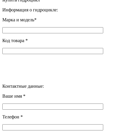
Информация о гидроцикле:
Марка и модель*
Код товара *
Контактные данные:
Ваше имя *
Телефон *