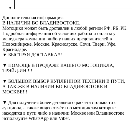
Дополнительная информация:
В НАЛИЧИИ ВО ВЛАДИВОСТОКЕ.
Мотоцикл может быть доставлен в любой регион РФ, РБ ,РК.
Подробная информация об условиях работы и оплаты у
менеджера компании, либо у наших представителей в
Новосибирске, Москве, Красноярске, Сочи, Твери, Уфе,
Краснодаре.
▼ БЫСТРАЯ ДОСТАВКА!!!
▼ ПОМОЩЬ В ПРОДАЖЕ ВАШЕГО МОТОЦИКЛА,
ТРЭЙД-ИН !!!
▼ БОЛЬШОЙ ВЫБОР КУПЛЕННОЙ ТЕХНИКИ В ПУТИ,
А ТАК-ЖЕ В НАЛИЧИИ ВО ВЛАДИВОСТОКЕ И
МОСКВЕ!!!
▼ Для получения более детального расчёта стоимости с
аукциона, а также видео отчёта по мотоциклам которые
находятся в пути либо в наличии Москве или Владивостоке
используйте WhatsApp или Viber.
-----------------