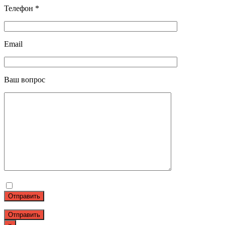
Телефон *
Email
Ваш вопрос
Отправить