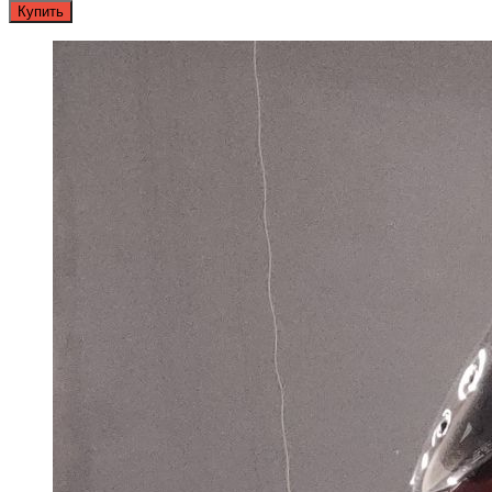
Купить