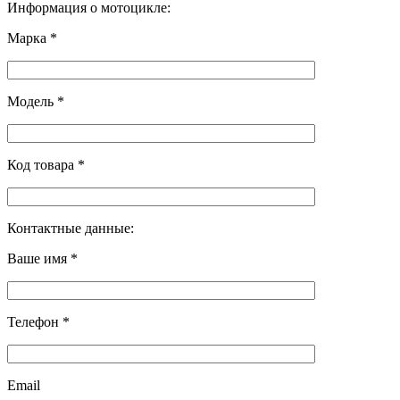
Информация о мотоцикле:
Марка *
Модель *
Код товара *
Контактные данные:
Ваше имя *
Телефон *
Email