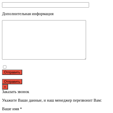
Дополнительная информация
Отправить
×
Заказать звонок
Укажите Ваши данные, и наш менеджер перезвонит Вам:
Ваше имя *