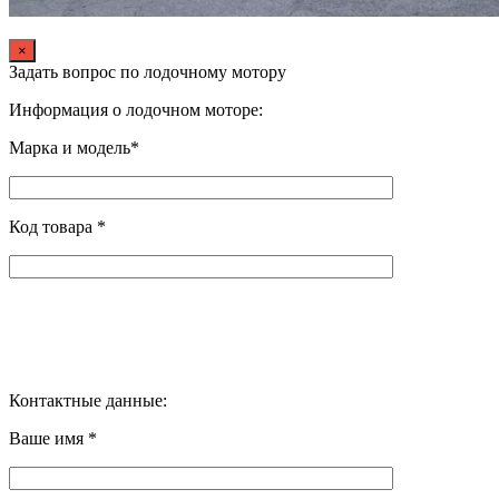
×
Задать вопрос по лодочному мотору
Информация о лодочном моторе:
Марка и модель*
Код товара *
Контактные данные:
Ваше имя *