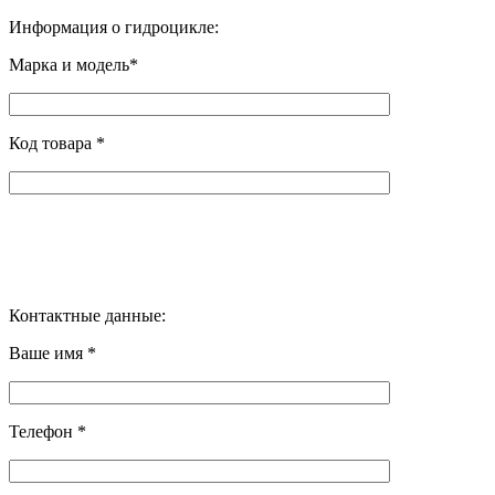
Информация о гидроцикле:
Марка и модель*
Код товара *
Контактные данные:
Ваше имя *
Телефон *