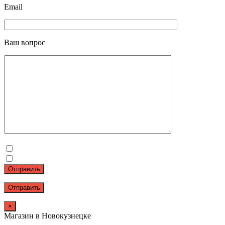
Email
Ваш вопрос
Отправить
×
Магазин в Новокузнецке