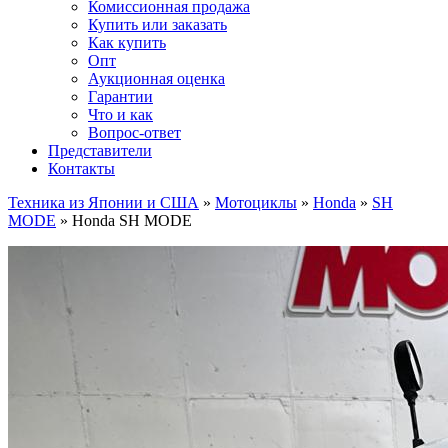
Комиссионная продажа
Купить или заказать
Как купить
Опт
Аукционная оценка
Гарантии
Что и как
Вопрос-ответ
Представители
Контакты
Техника из Японии и США
»
Мотоциклы
»
Honda
»
SH
MODE
»
Honda SH MODE