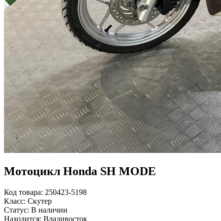
Мотоцикл Honda SH MODE
Код товара: 250423-5198
Класс: Скутер
Статус: В наличии
Находится: Владивосток