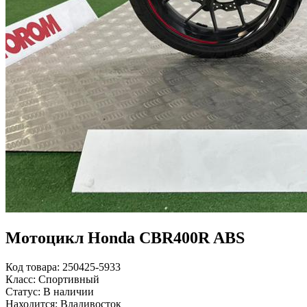
Мотоцикл Honda CBR400R ABS
Код товара: 250425-5933
Класс: Спортивный
Статус: В наличии
Находится: Владивосток