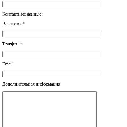
Контактные данные:
Ваше имя *
Телефон *
Email
Дополнительная информация