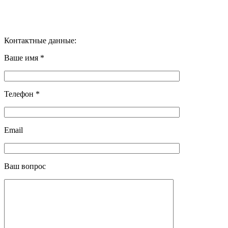
Контактные данные:
Ваше имя *
Телефон *
Email
Ваш вопрос