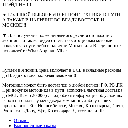
ТРЭЙД-ИН !!!
▼ БОЛЬШОЙ ВЫБОР КУПЛЕННОЙ ТЕХНИКИ В ПУТИ,
А ТАК-ЖЕ В НАЛИЧИИ ВО ВЛАДИВОСТОКЕ И
МОСКВЕ!!!
▼ Для получения более детального расчёта стоимости с
аукциона, а также видео отчёта по мотоциклам которые
находятся в пути либо в наличии Москве или Владивостоке
используйте WhatsApp или Viber.
-----------------
Куплен в Японии, цена включает в ВСЕ накладные расходы
до Владивостока, включая таможню!!!
Мотоцикл может быть доставлен в любой регион РФ, РБ ,РК.
При покупке мотоцикла в пути, возможна льготная доставка
до МСК Всего 20.000р . Подробная информация об условиях
работы и оплаты у менеджера компании, либо у наших
представителей в Новосибирске, Москве, Красноярске, Сочи,
Ростове-на-Дону, Уфе, Краснодаре, Дагестане, и ЧР.
Отзывы
Выполненные заказы