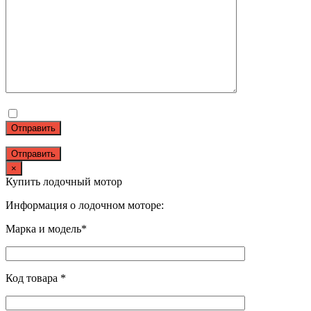
Отправить
×
Купить лодочный мотор
Информация о лодочном моторе:
Марка и модель*
Код товара *