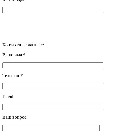
Контактные данные:
Ваше имя *
Телефон *
Email
Ваш вопрос