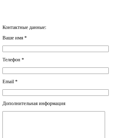
Контактные данные:
Ваше имя *
Телефон *
Email *
Дополнительная информация