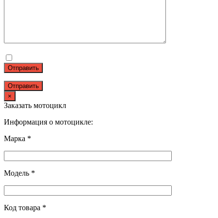
Отправить
×
Заказать мотоцикл
Информация о мотоцикле:
Марка *
Модель *
Код товара *