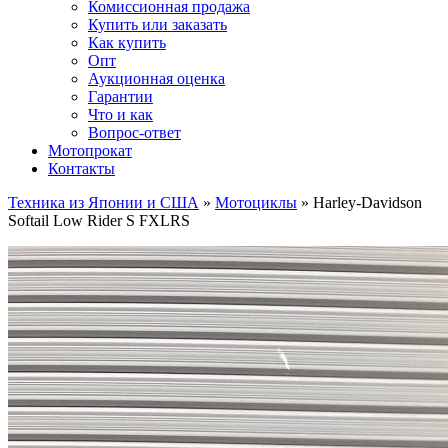
Комиссионная продажа
Купить или заказать
Как купить
Опт
Аукционная оценка
Гарантии
Что и как
Вопрос-ответ
Мотопрокат
Контакты
Техника из Японии и США
»
Мотоциклы
»
Harley-Davidson
Softail Low Rider S FXLRS