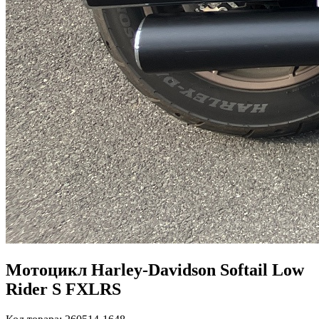
Мотоцикл Harley-Davidson Softail Low
Rider S FXLRS