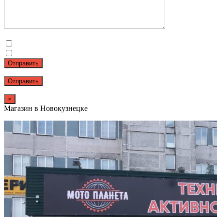
Отправить
×
Магазин в Новокузнецке