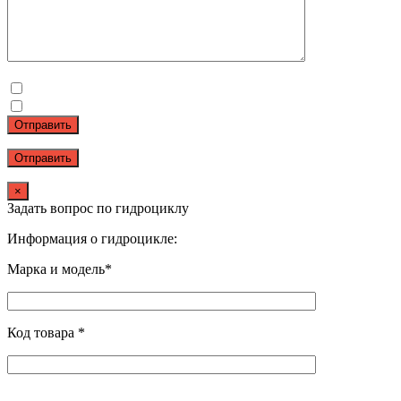
Отправить
×
Задать вопрос по гидроциклу
Информация о гидроцикле:
Марка и модель*
Код товара *