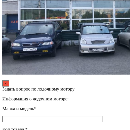
×
Задать вопрос по лодочному мотору
Информация о лодочном моторе:
Марка и модель*
Код товара *