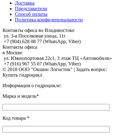
Доставка
Представители
Способ оплаты
Политика конфиденциальности
Контакты офиса во Владивостоке
ул. 3-я Поселковая улица, 11г
+7 (904) 628 08 77 (WhatsApp, Viber)
Контакты офиса
в Москве
ул. Южнопортовая 22с1, 3 этаж ТЦ «Автомобили»
+7 (916) 967 55 07 (WhatsApp, Viber)
© 2018 ООО "Окшин Логистик" | Задать вопрос:
Купить гидроцикл
Информация о гидроцикле:
Марка и модель*
Код товара *