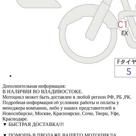
Дополнительная информация:
В НАЛИЧИИ ВО ВЛАДИВОСТОКЕ.
Мотоцикл может быть доставлен в любой регион РФ, РБ ,РК.
Подробная информация об условиях работы и оплаты у
менеджера компании, либо у наших представителей в
Новосибирске, Москве, Красноярске, Сочи, Твери, Уфе,
Краснодаре.
▼ БЫСТРАЯ ДОСТАВКА!!!
▼ ПОМОЩЬ В ПРОДАЖЕ ВАШЕГО МОТОЦИКЛА,