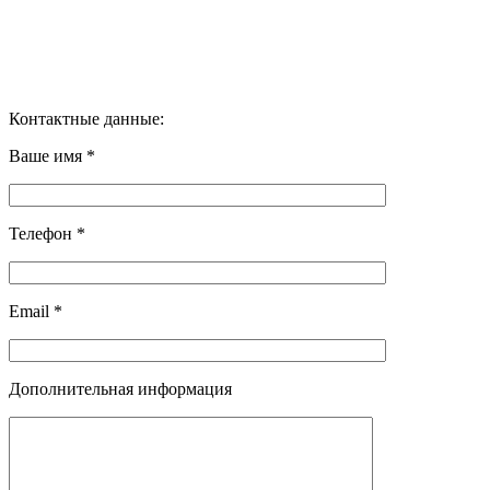
Контактные данные:
Ваше имя *
Телефон *
Email *
Дополнительная информация