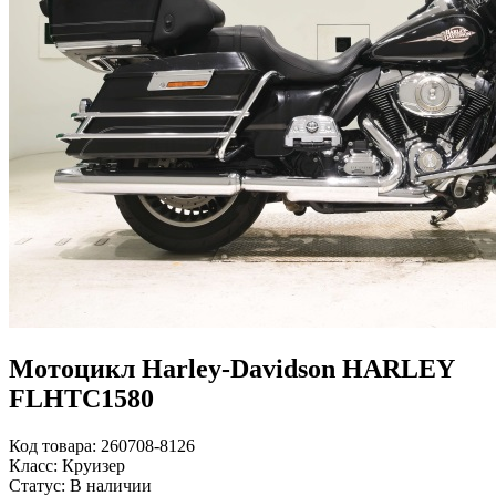
Мотоцикл Harley-Davidson HARLEY
FLHTC1580
Код товара: 260708-8126
Класс: Круизер
Статус: В наличии