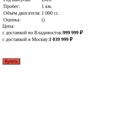
Пробег:
1 км.
Объём двигателя:
1 000 сс.
Оценка:
()
Цена:
с доставкой во Владивосток:
999 999 ₽
с доставкой в Москву:
1 039 999 ₽
Купить