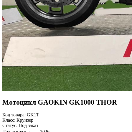
Мотоцикл GAOKIN GK1000 THOR
Код товара: GK1T
Класс: Круизер
Статус: Под заказ
Год выпуска:
2026