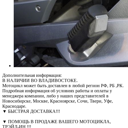
Дополнительная информация:
В НАЛИЧИИ ВО ВЛАДИВОСТОКЕ.
Мотоцикл может быть доставлен в любой регион РФ, РБ ,РК.
Подробная информация об условиях работы и оплаты у
менеджера компании, либо у наших представителей в
Новосибирске, Москве, Красноярске, Сочи, Твери, Уфе,
Краснодаре.
▼ БЫСТРАЯ ДОСТАВКА!!!
▼ ПОМОЩЬ В ПРОДАЖЕ ВАШЕГО МОТОЦИКЛА,
ТРЭЙД-ИН !!!