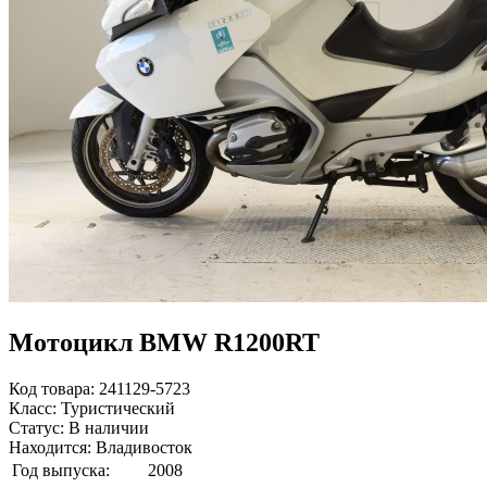
Мотоцикл BMW R1200RT
Код товара: 241129-5723
Класс: Туристический
Статус: В наличии
Находится: Владивосток
Год выпуска:
2008